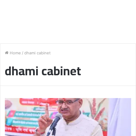
Home
/
dhami cabinet
dhami cabinet