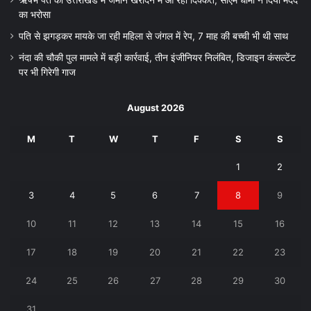
का भरोसा
पति से झगड़कर मायके जा रही महिला से जंगल में रेप, 7 माह की बच्ची भी थी साथ
नंदा की चौकी पुल मामले में बड़ी कार्रवाई, तीन इंजीनियर निलंबित, डिजाइन कंसल्टेंट
पर भी गिरेगी गाज
August 2026
M
T
W
T
F
S
S
1
2
3
4
5
6
7
8
9
10
11
12
13
14
15
16
17
18
19
20
21
22
23
24
25
26
27
28
29
30
31