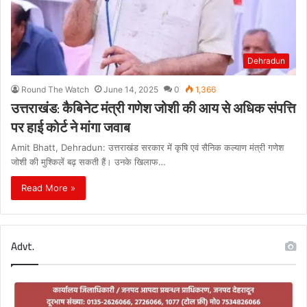
Dehradun
Round The Watch
June 14, 2025
0
1,366
उत्तराखंड: कैबिनेट मंत्री गणेश जोशी की आय से अधिक संपत्ति
पर हाई कोर्ट ने मांगा जवाब
Amit Bhatt, Dehradun: उत्तराखंड सरकार में कृषि एवं सैनिक कल्याण मंत्री गणेश
जोशी की मुश्किलें बढ़ सकती हैं। उनके खिलाफ…
Read More »
Advt.