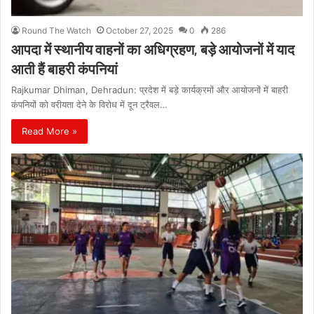
Round The Watch
October 27, 2025
0
286
आपदा में स्थानीय वाहनों का अधिग्रहण, बड़े आयोजनों में याद
आती हैं बाहरी कंपनियां
Rajkumar Dhiman, Dehradun: प्रदेश में बड़े कार्यक्रमों और आयोजनों में बाहरी
कंपनियों को वरीयता देने के विरोध में दून ट्रैवल…
Read More »