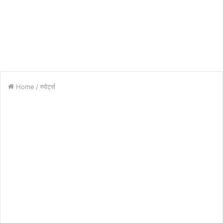
Home
/
स्पोर्ट्स