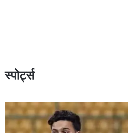
स्पोर्ट्स