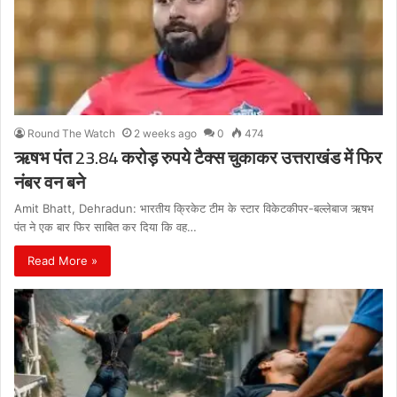
Round The Watch
2 weeks ago
0
474
ऋषभ पंत 23.84 करोड़ रुपये टैक्स चुकाकर उत्तराखंड में फिर
नंबर वन बने
Amit Bhatt, Dehradun: भारतीय क्रिकेट टीम के स्टार विकेटकीपर-बल्लेबाज ऋषभ
पंत ने एक बार फिर साबित कर दिया कि वह…
Read More »