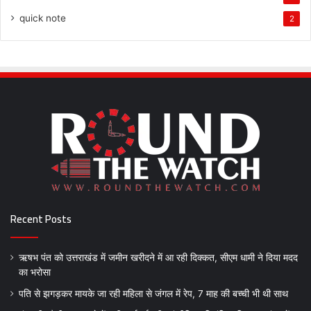
quick note
2
Recent Posts
ऋषभ पंत को उत्तराखंड में जमीन खरीदने में आ रही दिक्कत, सीएम धामी ने दिया मदद
का भरोसा
पति से झगड़कर मायके जा रही महिला से जंगल में रेप, 7 माह की बच्ची भी थी साथ