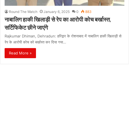
Round The Watch
January 6, 2025
0
883
नाबालिग हाकी खिलाड़ी से रेप का आरोपी कोच बर्खास्त,
सर्टिफिकेट छीने जाएंगे
Rajkumar Dhiman, Dehradun: हरिद्वार के रोशनाबाद में नाबालिग हाकी खिलाड़ी से
रेप के आरोपी कोच को बर्खास्त कर दिया गया…
Read More »