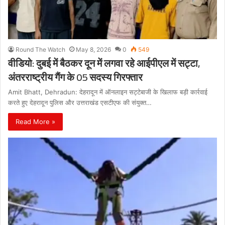
Round The Watch
May 8, 2026
0
549
वीडियो: दुबई में बैठकर दून में लगवा रहे आईपीएल में सट्टा,
अंतरराष्ट्रीय गैंग के 05 सदस्य गिरफ्तार
Amit Bhatt, Dehradun: देहरादून में ऑनलाइन सट्टेबाजी के खिलाफ बड़ी कार्रवाई
करते हुए देहरादून पुलिस और उत्तराखंड एसटीएफ की संयुक्त…
Read More »