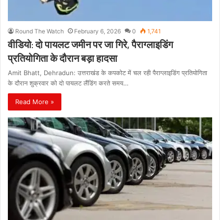
Round The Watch
February 6, 2026
0
1,741
वीडियो: दो पायलट जमीन पर जा गिरे, पैराग्लाइडिंग
प्रतियोगिता के दौरान बड़ा हादसा
Amit Bhatt, Dehradun: उत्तराखंड के कपकोट में चल रही पैराग्लाइडिंग प्रतियोगिता
के दौरान शुक्रवार को दो पायलट लैंडिंग करते समय…
Read More »