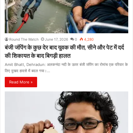
Round The Watch
June 17, 2026
0
4,280
बंजी जंपिंग के कुछ देर बाद युवक की मौत, सीने और पेट में दर्द
की शिकायत के बाद बिगड़ी हालत
Amit Bhatt, Dehradun: अलकनंदा नदी के ऊपर बंजी जंपिंग का रोमांच एक परिवार के
लिए दुखद हादसे में बदल गया।…
Read More »