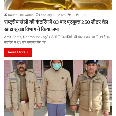
Round The Watch
February 13, 2025
0
306
राष्ट्रीय खेलों की कैटरिंग में 03 बार प्रयुक्त 250 लीटर तेल
खाद्य सुरक्षा विभाग ने किया जमा
Amit Bhatt, Dehradun: राष्ट्रीय खेलों में खिलाड़ियों की भोजन व्यवस्था में लगाई गई
कैटरिंग से 03 बार प्रयुक्त किए जा…
Read More »