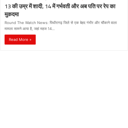
13 की उम्र में शादी, 14 में गर्भवती और अब पति पर रेप का
मुकदमा
Round The Watch News: पिथौरागढ़ जिले से एक बेहद गंभीर और चौंकाने वाला
मामला सामने आया है, जहां महज 14…
Read More »