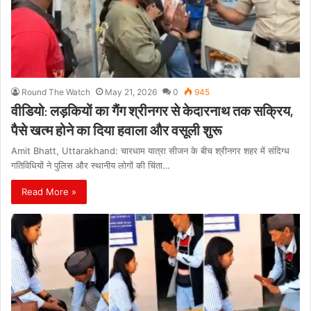
Round The Watch
May 21, 2026
0
945
वीडियो: लड़कियों का गैंग श्रीनगर से केदारनाथ तक सक्रिय,
पैसे खत्म होने का दिया हवाला और वसूली शुरू
Amit Bhatt, Uttarakhand: चारधाम यात्रा सीजन के बीच श्रीनगर शहर में संदिग्ध
गतिविधियों ने पुलिस और स्थानीय लोगों की चिंता…
Read More »