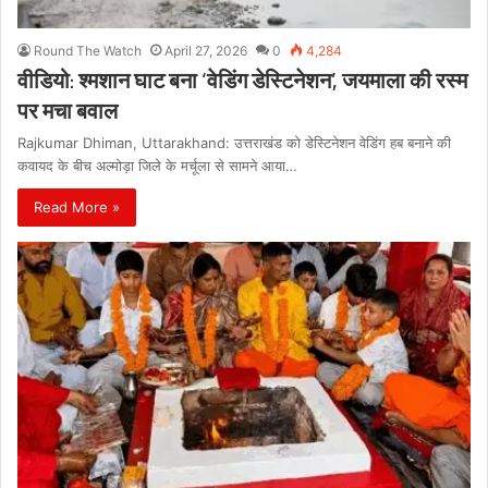
Round The Watch
April 27, 2026
0
4,284
वीडियो: श्मशान घाट बना ‘वेडिंग डेस्टिनेशन’, जयमाला की रस्म
पर मचा बवाल
Rajkumar Dhiman, Uttarakhand: उत्तराखंड को डेस्टिनेशन वेडिंग हब बनाने की
कवायद के बीच अल्मोड़ा जिले के मर्चूला से सामने आया…
Read More »