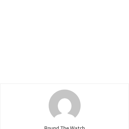
Round The Watch