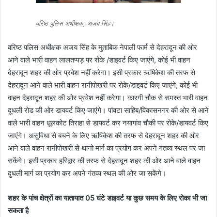
वरिष्ठ पुलिस अधीक्षक, अजय सिंह।
वरिष्ठ पलिस अधीक्षक अजय सिंह के मुताबिक नेपाली फार्म से देहरादून की ओर
आने वाले भारी वाहन लालतप्पड़ पर रोके /डाइवर्ट किए जाएंगे, कोई भी वाहन
देहरादून शहर की ओर प्रवेश नहीं करेगा। इसी प्रकार ऋषिकेश की तरफ से
देहरादून आने वाले भारी वाहन रानीपोखरी पर रोके/डाइवर्ट किए जाएंगे, कोई भी
वाहन देहरादून शहर की ओर प्रवेश नहीं करेगा। कारगी चौक से समस्त भारी वाहन
दूधली रोड की ओर डायवर्ट किए जाएंगे। पांवटा साहिब/विकासनगर की ओर से आने
वाले भारी वाहन धूलकोट तिराहा से डायवर्ट कर नयागांव चौकी पर रोके/डायवर्ट किए
जाएंगे। असुविधा से बचने के लिए ऋषिकेश की तरफ से देहरादून शहर की ओर
आने वाले वाहन रानीपोखरी से थानो मार्ग का प्रयोग कर अपने गंतव्य स्थल पर जा
सकेंगे। इसी प्रकार हरिद्वार की तरफ से देहरादून शहर की ओर आने वाले वाहन
दुधली मार्ग का प्रयोग कर अपने गंतव्य स्थल की ओर जा सकेंगे।
शहर के पांच क्षेत्रों का यातायात 05 घंटे डाइवर्ट या कुछ समय के लिए रोका भी जा
सकता है