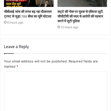
सीबीआई जांच की तरफ बढ़ रहा दौलतराम
कट्टे की नोक पर युवक से एक्टिवा लूटी,
ट्रस्ट से जुड़ा 700 बीघा का भूमि घोटाला
सीसीटीवी की मदद से आरोपी की पहचान
करने में जुटी पुलिस
6 hours ago
12 hours ago
Leave a Reply
Your email address will not be published.
Required fields are
marked
*
C
o
m
m
e