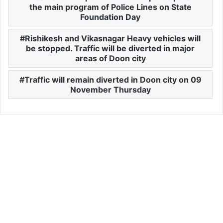
the main program of Police Lines on State
Foundation Day
Rishikesh and Vikasnagar Heavy vehicles will
be stopped. Traffic will be diverted in major
areas of Doon city
Traffic will remain diverted in Doon city on 09
November Thursday