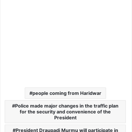
people coming from Haridwar
Police made major changes in the traffic plan
for the security and convenience of the
President
President Draupadi Murmu will participate in