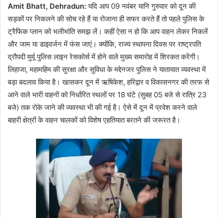
Amit Bhatt, Dehradun:
यदि आप 09 नवंबर यानि गुरुवार को दून की
सड़कों पर निकलने की सोच रहे हैं या रोजाना ही सफर करते हैं तो पहले पुलिस के
ट्रैफिक प्लान को भलीभांति समझ लें। कहीं ऐसा न हो कि आप वाहन लेकर निकलें
और जाम या डाइवर्जन में फंस जाएं। क्योंकि, राज्य स्थापना दिवस पर राष्ट्रपति
द्रौपदी मुर्मू पुलिस लाइन रेसकोर्स में होने वाले मुख्य समारोह में शिरकत करेंगी।
लिहाजा, महामहिम की सुरक्षा और सुविधा के मद्देनजर पुलिस ने यातायात व्यवस्था में
बड़ा बदलाव किया है। खासकर दून में ऋषिकेश, हरिद्वार व विकासनगर की तरफ से
आने वाले भारी वाहनों को निर्धारित स्थलों पर 18 घंटे (सुबह 05 बजे से रात्रि 23
बजे) तक रोके जाने की व्यवस्था भी की गई है। ऐसे में दून में प्रवेश करने वाले
बाहरी क्षेत्रों के वाहन चालकों को विशेष एहतियात बरतने की जरूरत है।