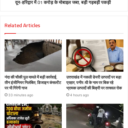
दून-हरिद्वार में 01 करोड़ के मोबाइल जब्त, बड़ी गड़बड़ी पकड़ी
Related Articles
नंदा की चौकी पुल मामले में बड़ी कार्रवाई,
उत्तराखंड में नकली डेयरी उत्पादों पर बड़ा
तीन इंजीनियर निलंबित, डिजाइन कंसल्टेंट
प्रहार, पनीर-घी के नाम पर बिक रहे
पर भी गिरेगी गाज
भ्रामक उत्पादों की बिक्री पर तत्काल रोक
33 minutes ago
4 hours ago