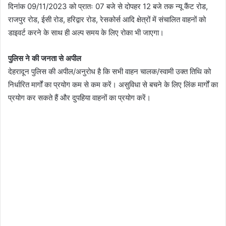
दिनांक 09/11/2023 को प्रातः 07 बजे से दोपहर 12 बजे तक न्यू कैंट रोड,
राजपुर रोड, ईसी रोड, हरिद्वार रोड, रेसकोर्स आदि क्षेत्रों में संचालित वाहनों को
डाइवर्ट करने के साथ ही अल्प समय के लिए रोका भी जाएगा।
पुलिस ने की जनता से अपील
देहरादून पुलिस की अपील/अनुरोध है कि सभी वाहन चालक/स्वामी उक्त तिथि को
निर्धारित मार्गों का प्रयोग कम से कम करें। असुविधा से बचने के लिए लिंक मार्गों का
प्रयोग कर सकते हैं और दुपहिया वाहनों का प्रयोग करें।