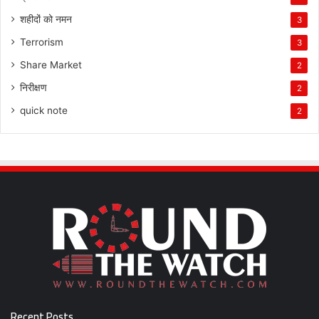
शहीदों को नमन
3
Terrorism
3
Share Market
2
निरीक्षण
2
quick note
2
Recent Posts