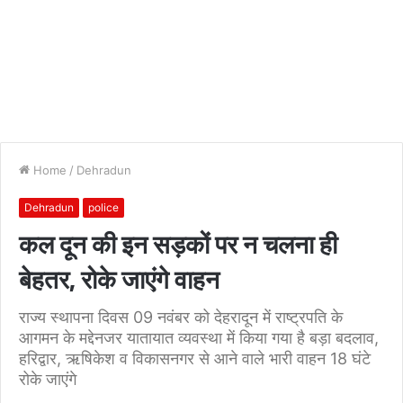
Home
/
Dehradun
Dehradun
police
कल दून की इन सड़कों पर न चलना ही
बेहतर, रोके जाएंगे वाहन
राज्य स्थापना दिवस 09 नवंबर को देहरादून में राष्ट्रपति के
आगमन के मद्देनजर यातायात व्यवस्था में किया गया है बड़ा बदलाव,
हरिद्वार, ऋषिकेश व विकासनगर से आने वाले भारी वाहन 18 घंटे
रोके जाएंगे