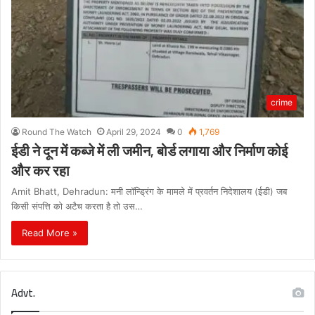
crime
Round The Watch
April 29, 2024
0
1,769
ईडी ने दून में कब्जे में ली जमीन, बोर्ड लगाया और निर्माण कोई
और कर रहा
Amit Bhatt, Dehradun: मनी लॉन्ड्रिंग के मामले में प्रवर्तन निदेशालय (ईडी) जब
किसी संपत्ति को अटैच करता है तो उस…
Read More »
Advt.