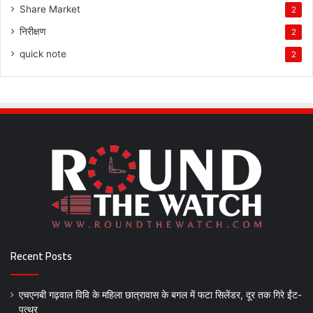
Share Market
2
निरीक्षण
2
quick note
2
Recent Posts
एचएनबी गढ़वाल विवि के महिला छात्रावास के बगल में फटा सिलेंडर, दूर तक गिरे ईंट-
पत्थर