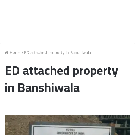
Home
/
ED attached property in Banshiwala
ED attached property
in Banshiwala