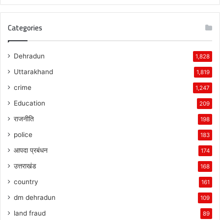
Categories
Dehradun
1,828
Uttarakhand
1,819
crime
1,247
Education
209
राजनीति
198
police
183
आपदा प्रबंधन
174
उत्तराखंड
168
country
161
dm dehradun
109
land fraud
89