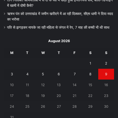
में खामी में दोषी कैसे?
ऋषभ पंत को उत्तराखंड में जमीन खरीदने में आ रही दिक्कत, सीएम धामी ने दिया मदद
का भरोसा
पति से झगड़कर मायके जा रही महिला से जंगल में रेप, 7 माह की बच्ची भी थी साथ
August 2026
M
T
W
T
F
S
S
1
2
3
4
5
6
7
8
9
10
11
12
13
14
15
16
17
18
19
20
21
22
23
24
25
26
27
28
29
30
31