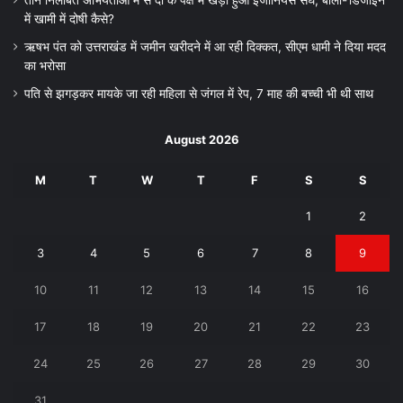
में खामी में दोषी कैसे?
ऋषभ पंत को उत्तराखंड में जमीन खरीदने में आ रही दिक्कत, सीएम धामी ने दिया मदद
का भरोसा
पति से झगड़कर मायके जा रही महिला से जंगल में रेप, 7 माह की बच्ची भी थी साथ
August 2026
M
T
W
T
F
S
S
1
2
3
4
5
6
7
8
9
10
11
12
13
14
15
16
17
18
19
20
21
22
23
24
25
26
27
28
29
30
31