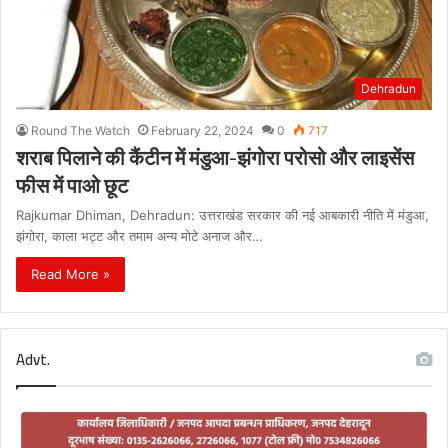
Dehradun
Round The Watch
February 22, 2024
0
717
शराब पिलाने की कैंटीन में मंडुआ-झंगोरा परोसो और लाइसेंस
फीस में पाओ छूट
Rajkumar Dhiman, Dehradun: उत्तराखंड सरकार की नई आबकारी नीति में मंडुआ,
झंगोरा, काला भट्ट और तमाम अन्य मोटे अनाज और…
Read More »
Advt.