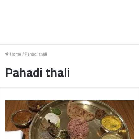
Home
/
Pahadi thali
Pahadi thali