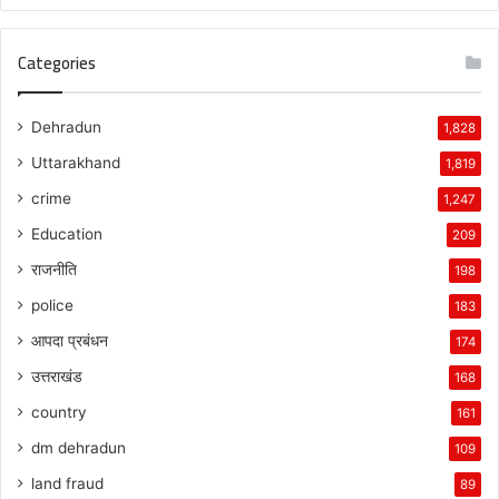
Categories
Dehradun
1,828
Uttarakhand
1,819
crime
1,247
Education
209
राजनीति
198
police
183
आपदा प्रबंधन
174
उत्तराखंड
168
country
161
dm dehradun
109
land fraud
89