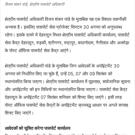
विजय शंकर पांडे, क्षेत्रीय पासपोर्ट अधिकारी
क्षेत्रीय पासपोर्ट अधिकारी विजय शंकर पांडे के मुताबिक यह एक विशाल तकनीकी
अभ्यास है। इसलिए पासपोर्ट सेवा प्रोजेक्ट सिस्टम 30 अगस्त को अनुपलब्ध
रहेगा। इसके दायरे में देहरादून स्थित क्षेत्रीय पासपोर्ट अधिकारी कार्यालय, पासपोर्ट
सेवा केंद्र देहरादून, रुड़की, श्रीनगर, रुद्रपुर, काठगोदाम, नैनीताल और अल्मोड़ा
के पोस्ट ऑफिस पासपोर्ट सेवा केंद्र आएंगे।
क्षेत्रीय पासपोर्ट अधिकारी पांडे के मुताबिक जिन आवेदकों के अपॉइंटमेंट 30
अगस्त को निर्धारित किए जा चुके हैं, उन्हें 05, 07 और 09 सितंबर को
स्थानांतरित किया जाएगा। क्षेत्रीय पासपोर्ट कार्यालय में पूछताछ, सार्वजानिक सूचना
और अपॉइंटमेंट को इन तिथियों पर स्थानांतरित किया जाएगा। पासपोर्ट सेवा केंद्र
देहरादून के अपॉइंटमेंट 07 सितंबर शनिवार को शिफ्ट किए जाएंगे। इसी तरह
पोस्ट ऑफिस पासपोर्ट सेवा केंद्रों के अपॉइंटमेंट क्रमबद्ध आधार पर अगले सप्ताह
शिफ्ट किए जाएंगे।
आवेदकों को सूचित करेगा पासपोर्ट कार्यालय