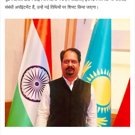
संबंधी अपॉइंटमेंट हैं, उन्हें नई तिथियों पर शिफ्ट किया जाएगा।