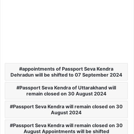
appointments of Passport Seva Kendra
Dehradun will be shifted to 07 September 2024
Passport Seva Kendra of Uttarakhand will
remain closed on 30 August 2024
Passport Seva Kendra will remain closed on 30
August 2024
Passport Seva Kendra will remain closed on 30
August Appointments will be shifted