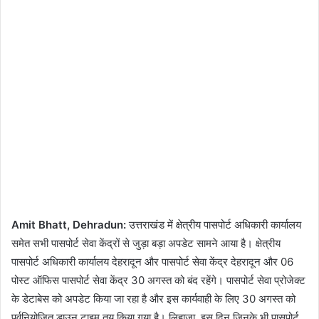
Amit Bhatt, Dehradun:
उत्तराखंड में क्षेत्रीय पासपोर्ट अधिकारी कार्यालय
समेत सभी पासपोर्ट सेवा केंद्रों से जुड़ा बड़ा अपडेट सामने आया है। क्षेत्रीय
पासपोर्ट अधिकारी कार्यालय देहरादून और पासपोर्ट सेवा केंद्र देहरादून और 06
पोस्ट ऑफिस पासपोर्ट सेवा केंद्र 30 अगस्त को बंद रहेंगे। पासपोर्ट सेवा प्रोजेक्ट
के डेटाबेस को अपडेट किया जा रहा है और इस कार्यवाही के लिए 30 अगस्त को
पूर्वनियोजित डाउन टाइम तय किया गया है। लिहाजा, इस दिन जिनके भी पासपोर्ट