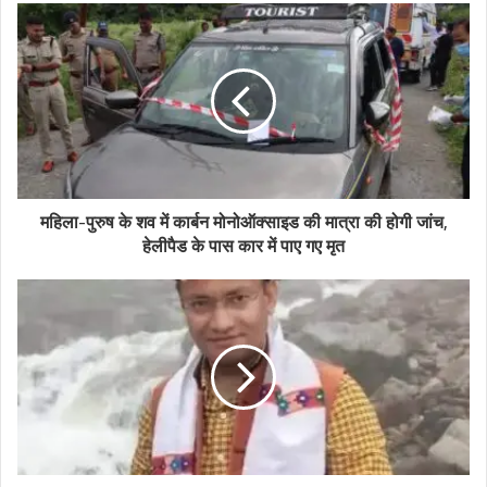
महिला-पुरुष के शव में कार्बन मोनोऑक्साइड की मात्रा की होगी जांच,
हेलीपैड के पास कार में पाए गए मृत