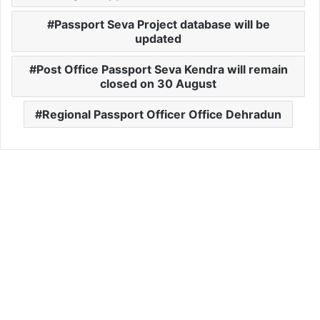
Passport Seva Project database will be
updated
Post Office Passport Seva Kendra will remain
closed on 30 August
Regional Passport Officer Office Dehradun