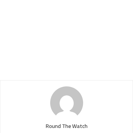
Round The Watch