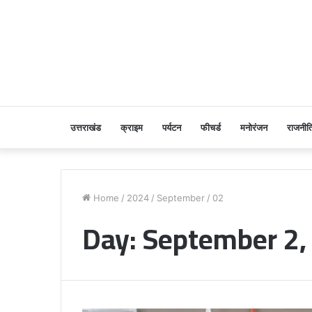
उत्तराखंड
क्राइम
पर्यटन
फीचर्ड
मनोरंजन
राजनीत
Home
/
2024
/
September
/
02
Day:
September 2,