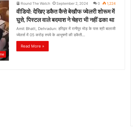
Round The Watch
September 2, 2024
0
1,224
वीडियो: देखिए डकैत कैसे बेखौफ ज्वेलरी शोरूम में
घुसे, पिस्टल वाले बदमाश ने चेहरा भी नहीं ढका था
Amit Bhatt, Dehradun: हरिद्वार में रानीपुर मोड़ के पास श्री बालाजी
ज्वेलर्स में 05 करोड़ रुपये के आभूषणों की डकैती…
Read More »
ime