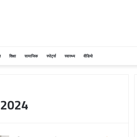
ि
शिक्षा
सामाजिक
स्पोर्ट्स
स्वास्थ्य
वीडियो
 2024