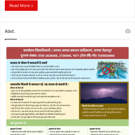
Read More »
Advt.