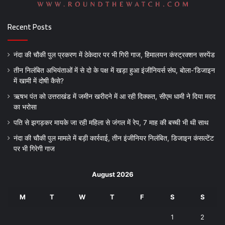
Recent Posts
नंदा की चौकी पुल प्रकरण में ठेकेदार पर भी गिरी गाज, हिमालयन कंस्ट्रक्शन सस्पेंड
तीन निलंबित अभियंताओं में से दो के पक्ष में खड़ा हुआ इंजीनियर्स संघ, बोला-‘डिजाइन
में खामी में दोषी कैसे?
ऋषभ पंत को उत्तराखंड में जमीन खरीदने में आ रही दिक्कत, सीएम धामी ने दिया मदद
का भरोसा
पति से झगड़कर मायके जा रही महिला से जंगल में रेप, 7 माह की बच्ची भी थी साथ
नंदा की चौकी पुल मामले में बड़ी कार्रवाई, तीन इंजीनियर निलंबित, डिजाइन कंसल्टेंट
पर भी गिरेगी गाज
August 2026
M
T
W
T
F
S
S
1
2