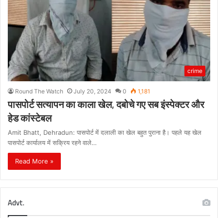
crime
Round The Watch
July 20, 2024
0
1,181
पासपोर्ट सत्यापन का काला खेल, दबोचे गए सब इंस्पेक्टर और
हेड कांस्टेबल
Amit Bhatt, Dehradun: पासपोर्ट में दलाली का खेल बहुत पुराना है। पहले यह खेल
पासपोर्ट कार्यालय में सक्रिय रहने वाले…
Read More »
Advt.