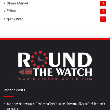
Share Market
2
निरीक्षण
2
quick note
2
Recent Posts
ऋषभ पंत को उत्तराखंड में जमीन खरीदने में आ रही दिक्कत, सीएम धामी ने दिया मदद
का भरोसा