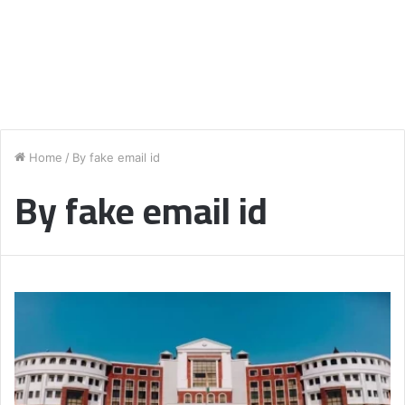
Home
/
By fake email id
By fake email id