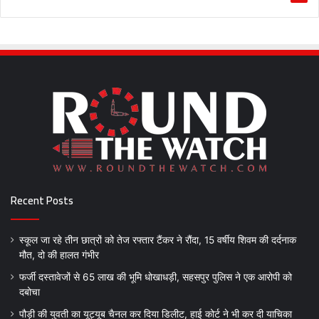
Recent Posts
स्कूल जा रहे तीन छात्रों को तेज रफ्तार टैंकर ने रौंदा, 15 वर्षीय शिवम की दर्दनाक
मौत, दो की हालत गंभीर
फर्जी दस्तावेजों से 65 लाख की भूमि धोखाधड़ी, सहसपुर पुलिस ने एक आरोपी को
दबोचा
पौड़ी की युवती का यूट्यूब चैनल कर दिया डिलीट, हाई कोर्ट ने भी कर दी याचिका