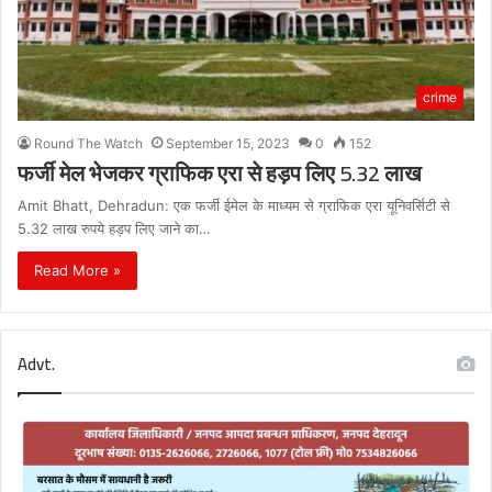
crime
Round The Watch
September 15, 2023
0
152
फर्जी मेल भेजकर ग्राफिक एरा से हड़प लिए 5.32 लाख
Amit Bhatt, Dehradun: एक फर्जी ईमेल के माध्यम से ग्राफिक एरा यूनिवर्सिटी से
5.32 लाख रुपये हड़प लिए जाने का…
Read More »
Advt.