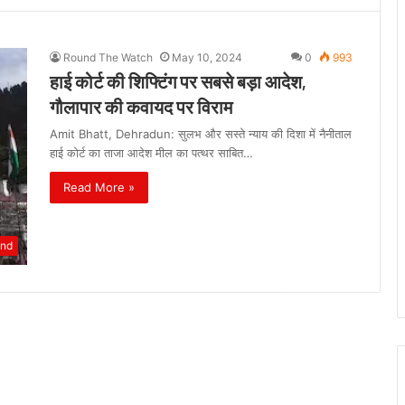
Round The Watch
May 10, 2024
0
993
हाई कोर्ट की शिफ्टिंग पर सबसे बड़ा आदेश,
गौलापार की कवायद पर विराम
Amit Bhatt, Dehradun: सुलभ और सस्ते न्याय की दिशा में नैनीताल
हाई कोर्ट का ताजा आदेश मील का पत्थर साबित…
Read More »
and