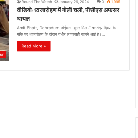
Round The Watch
January 26, 2024
0
1,995
वीडियो: ध्वजारोहण में गोली चली, पीसीएस अफसर
घायल
Amit Bhatt, Dehradun: डोईवाला शुगर मिल में गणतंत्र दिवस के
मौके पर ध्वजारोहण के दौरान गंभीर लापरवाही सामने आई है।…
Read More »
dun