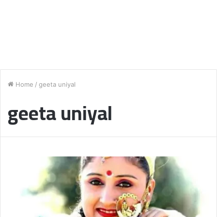
Home
/
geeta uniyal
geeta uniyal