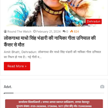
Dehradun
Round The Watch
February 21, 2024
0
824
लोकगाथा माधो सिंह भंडारी की नायिका गीता उनियाल की
कैंसर से मौत
Amit Bhatt, Dehradun: लोकगाथा वीर माधो सिंह भंडारी की नायिका गीता उनियाल
का निधन हो गया है। गई गीतों व…
Read More »
Advt.