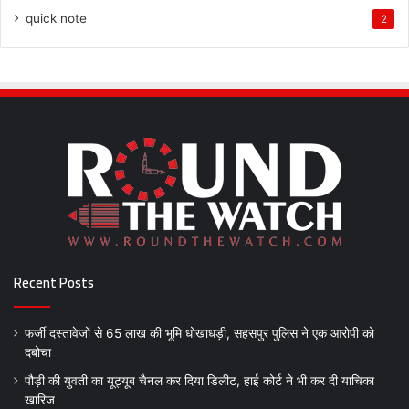
quick note
2
Recent Posts
फर्जी दस्तावेजों से 65 लाख की भूमि धोखाधड़ी, सहसपुर पुलिस ने एक आरोपी को
दबोचा
पौड़ी की युवती का यूट्यूब चैनल कर दिया डिलीट, हाई कोर्ट ने भी कर दी याचिका
खारिज