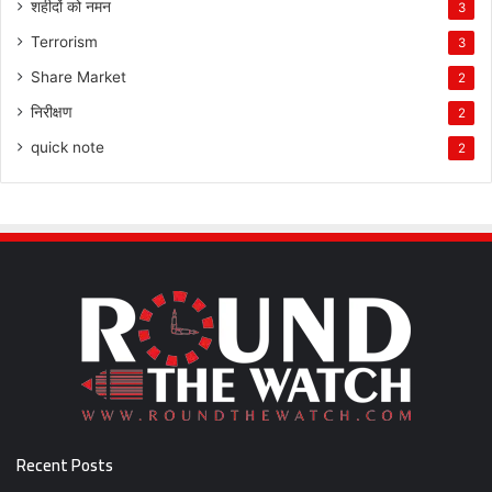
शहीदों को नमन
3
Terrorism
3
Share Market
2
निरीक्षण
2
quick note
2
Recent Posts