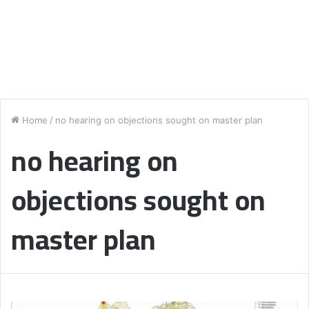
Home
/
no hearing on objections sought on master plan
no hearing on
objections sought on
master plan