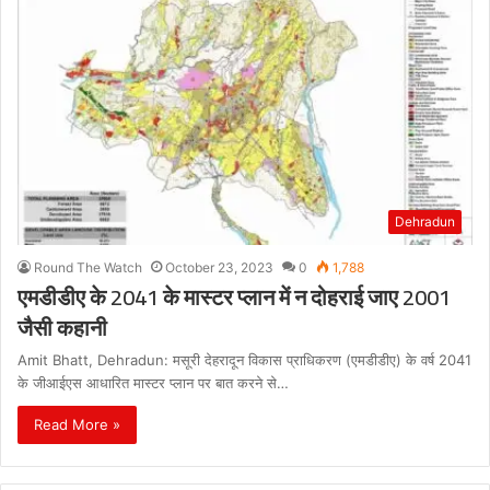
Dehradun
Round The Watch
October 23, 2023
0
1,788
एमडीडीए के 2041 के मास्टर प्लान में न दोहराई जाए 2001
जैसी कहानी
Amit Bhatt, Dehradun: मसूरी देहरादून विकास प्राधिकरण (एमडीडीए) के वर्ष 2041
के जीआईएस आधारित मास्टर प्लान पर बात करने से…
Read More »