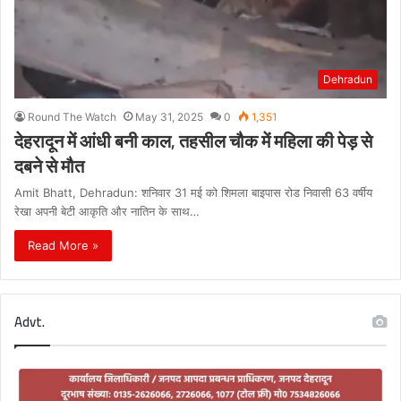
Dehradun
Round The Watch
May 31, 2025
0
1,351
देहरादून में आंधी बनी काल, तहसील चौक में महिला की पेड़ से
दबने से मौत
Amit Bhatt, Dehradun: शनिवार 31 मई को शिमला बाइपास रोड निवासी 63 वर्षीय
रेखा अपनी बेटी आकृति और नातिन के साथ…
Read More »
Advt.