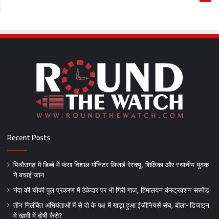
Recent Posts
पिथौरागढ़ में डिब्बे में फंसा विशाल मॉनिटर लिजर्ड रेस्क्यू, शिक्षिका और स्थानीय युवक
ने बचाई जान
नंदा की चौकी पुल प्रकरण में ठेकेदार पर भी गिरी गाज, हिमालयन कंस्ट्रक्शन सस्पेंड
तीन निलंबित अभियंताओं में से दो के पक्ष में खड़ा हुआ इंजीनियर्स संघ, बोला-‘डिजाइन
में खामी में दोषी कैसे?