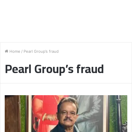
Home
/
Pearl Group’s fraud
Pearl Group’s fraud