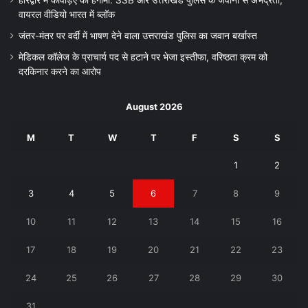
वायरल वीडियो भारत में ब्लॉक
जंतर-मंतर पर वर्दी में भाषण देने वाला उत्तराखंड पुलिस का जवान बर्खास्त
मेडिकल कॉलेज के प्राचार्य पद से हटाने पर भेजा इस्तीफा, वरिष्ठता क्रम को
दरकिनार करने का आरोप
August 2026
M
T
W
T
F
S
S
1
2
3
4
5
6
7
8
9
10
11
12
13
14
15
16
17
18
19
20
21
22
23
24
25
26
27
28
29
30
31