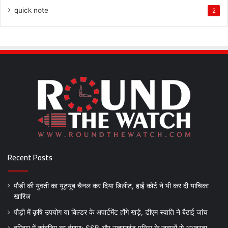
quick note
2
Recent Posts
पौड़ी की युवती का यूट्यूब चैनल कर दिया डिलीट, हाई कोर्ट ने भी कर दी याचिका
खारिज
पौड़ी में कृषि उपयोग या बिल्डर के अपार्टमेंट होंगे खड़े, डीएम स्वाति ने बैठाई जांच
हरिद्वार में कांवड़िए का हंगामा: SSB और उत्तराखंड पुलिस के जवानों से अभद्रता,