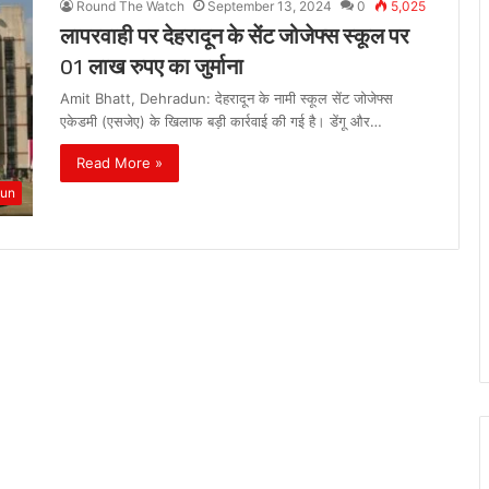
Round The Watch
September 13, 2024
0
5,025
लापरवाही पर देहरादून के सेंट जोजेफ्स स्कूल पर
01 लाख रुपए का जुर्माना
Amit Bhatt, Dehradun: देहरादून के नामी स्कूल सेंट जोजेफ्स
एकेडमी (एसजेए) के खिलाफ बड़ी कार्रवाई की गई है। डेंगू और…
Read More »
dun