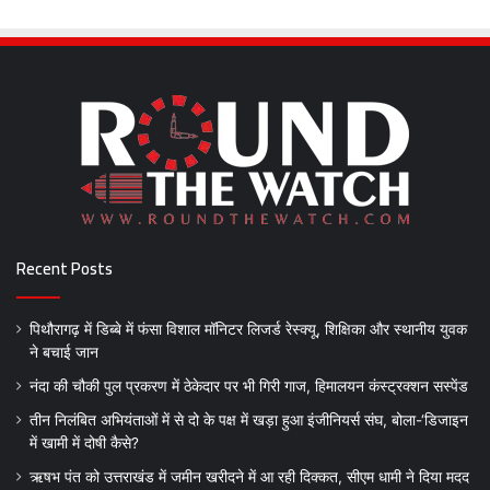
Recent Posts
पिथौरागढ़ में डिब्बे में फंसा विशाल मॉनिटर लिजर्ड रेस्क्यू, शिक्षिका और स्थानीय युवक
ने बचाई जान
नंदा की चौकी पुल प्रकरण में ठेकेदार पर भी गिरी गाज, हिमालयन कंस्ट्रक्शन सस्पेंड
तीन निलंबित अभियंताओं में से दो के पक्ष में खड़ा हुआ इंजीनियर्स संघ, बोला-‘डिजाइन
में खामी में दोषी कैसे?
ऋषभ पंत को उत्तराखंड में जमीन खरीदने में आ रही दिक्कत, सीएम धामी ने दिया मदद