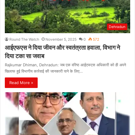
Dehradun
Round The Watch
November 5, 2025
0
572
आईएफएस ने दिया जीवन और स्वतंत्रता हवाला, विभाग ने
दिया टका सा जवाब
Rajkumar Dhiman, Dehradun: जब एक वरिष्ठ आईएफएस अधिकारी को ही अपने
खिलाफ हुई विभागीय कार्रवाई की जानकारी पाने के लिए…
Read More »