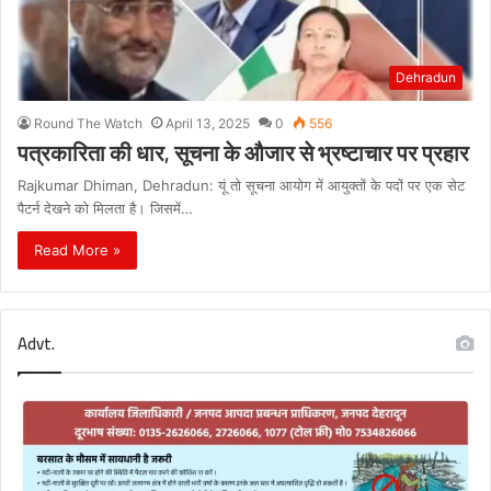
Dehradun
Round The Watch
April 13, 2025
0
556
पत्रकारिता की धार, सूचना के औजार से भ्रष्टाचार पर प्रहार
Rajkumar Dhiman, Dehradun: यूं तो सूचना आयोग में आयुक्तों के पदों पर एक सेट
पैटर्न देखने को मिलता है। जिसमें…
Read More »
Advt.