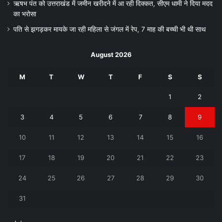
ऋषभ पंत को उत्तराखंड में जमीन खरीदने में आ रही दिक्कत, सीएम धामी ने दिया मदद
का भरोसा
पति से झगड़कर मायके जा रही महिला से जंगल में रेप, 7 माह की बच्ची भी थी साथ
August 2026
M
T
W
T
F
S
S
1
2
3
4
5
6
7
8
9
10
11
12
13
14
15
16
17
18
19
20
21
22
23
24
25
26
27
28
29
30
31