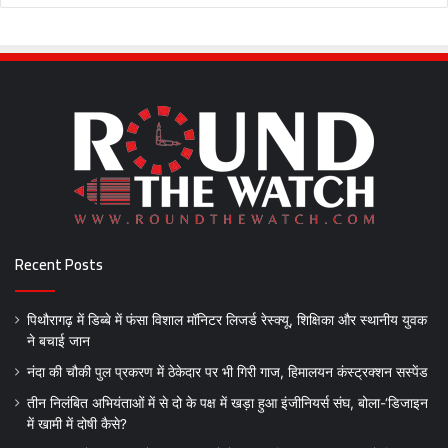
Recent Posts
पिथौरागढ़ में डिब्बे में फंसा विशाल मॉनिटर लिजर्ड रेस्क्यू, शिक्षिका और स्थानीय युवक
ने बचाई जान
नंदा की चौकी पुल प्रकरण में ठेकेदार पर भी गिरी गाज, हिमालयन कंस्ट्रक्शन सस्पेंड
तीन निलंबित अभियंताओं में से दो के पक्ष में खड़ा हुआ इंजीनियर्स संघ, बोला-‘डिजाइन
में खामी में दोषी कैसे?