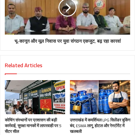
भू-कानून और मूल निवास पर युवा संगठन एकजुट, बढ़ रहा कारवां
Related Articles
कोचिंग संस्थानों पर प्रशासन की बड़ी
उत्तराखंड में कमर्शियल LPG सिलेंडर बुकिंग
कार्रवाई, सुरक्षा मानकों में लापरवाही पर 5
बंद, ESMA लागू, होटल और रेस्टोरेंट में
सेंटर सील
खलबली