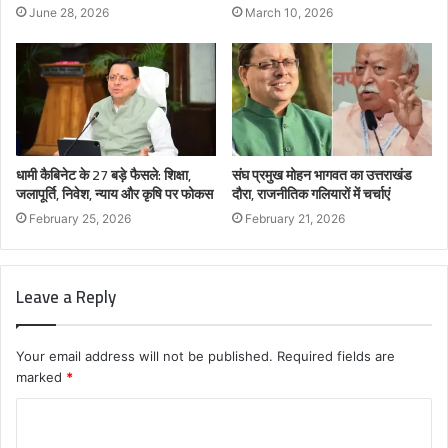
June 28, 2026
March 10, 2026
धामी कैबिनेट के 27 बड़े फैसले: शिक्षा,
संघ प्रमुख मोहन भागवत का उत्तराखंड
जलापूर्ति, निवेश, न्याय और कृषि पर फोकस
दौरा, राजनीतिक गलियारों में चर्चाएं
February 25, 2026
February 21, 2026
Leave a Reply
Your email address will not be published.
Required fields are
marked
*
C
o