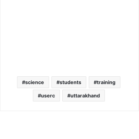
science
students
training
userc
uttarakhand