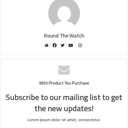
Round The Watch
Instagram
Website
Facebook
Twitter
YouTube
With Product You Purchase
Subscribe to our mailing list to get
the new updates!
Lorem ipsum dolor sit amet, consectetur.