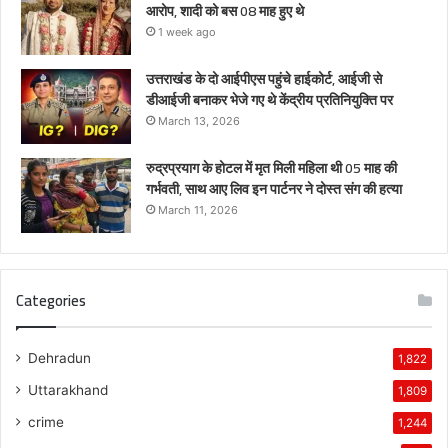
आरोप, शादी को बस 08 माह हुए थे
1 week ago
उत्तराखंड के दो आईपीएस पहुंचे हाईकोर्ट, आईजी से
डीआईजी बनाकर भेजे गए थे केंद्रीय प्रतिनियुक्ति पर
March 13, 2026
रुद्रप्रयाग के होटल में मृत मिली महिला थी 05 माह की
गर्भवती, साथ आए लिव इन पार्टनर ने दोस्त संग की हत्या
March 11, 2026
Categories
Dehradun
1,822
Uttarakhand
1,809
crime
1,244