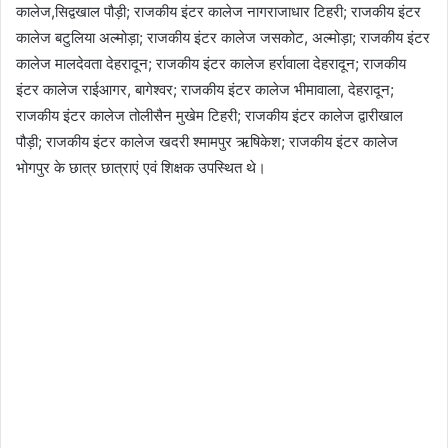
कालेज,सिद्वखाल पौड़ी; राजकीय इंटर कालेज नागराजाधार टिहरी; राजकीय इंटर
कालेज बटुलिया अल्मोड़ा; राजकीय इंटर कालेज जसकोट, अल्मोड़ा; राजकीय इंटर
कालेज मालदेवता देहरादून; राजकीय इंटर कालेज हर्रावाला देहरादून; राजकीय
इंटर कालेज राईआगर, बागेश्वर; राजकीय इंटर कालेज भीमावाला, देहरादून;
राजकीय इंटर कालेज तोलीसैन मुखेम टिहरी; राजकीय इंटर कालेज द्वारीखाल
पौड़ी; राजकीय इंटर कालेज खदरी श्मामपुर ऋषिकेश; राजकीय इंटर कालेज
भोगपुर के छात्र छात्राएं एवं शिक्षक उपस्थित थे।