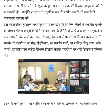
बताया। साथ ही इंटरनेट के शुरू के युग से वर्तमान तक की विकास यात्रा के बारे में
जानकारी दी। उन्होंने इंटरनेट के सुरक्षित रूप से प्रयोग करने की तकनीकी
जानकारी प्रदान की।
इस साप्ताहिक प्रशिक्षण कार्यक्रम में उत्तराखंड के विभिन्न जिलों में स्थापित यूसर्क
के विज्ञान चेतना केंद्रों के विभिन्न विद्यालयों के 300 से अधिक छात्र-छात्राओं ने
अपने अपने विद्यालयों के माध्यम से सामूहिक रूप से प्रतिभाग किया। कार्यक्रम में
यूसर्क की वैज्ञानिक डॉ मंजू सुंदरियाल, डॉ भवतोष शर्मा, डॉ राजेंद्र सिंह राणा, ओम
जोशी, राजदीप जंग सहित विभिन्न विज्ञान चेतना केंद्रों के प्रभारी शिक्षक उपस्थित
थे।
आज के कार्यक्रम में राजकीय इंटर कालेज, हर्षिल, उत्तरकाशी; राजकीय इंटर