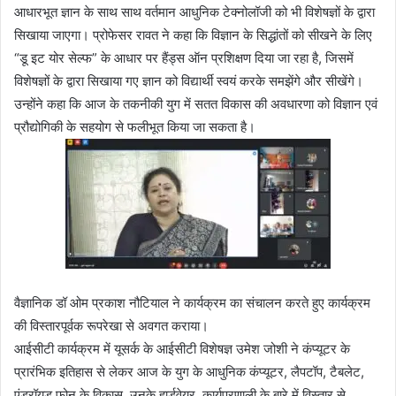
आधारभूत ज्ञान के साथ साथ वर्तमान आधुनिक टेक्नोलॉजी को भी विशेषज्ञों के द्वारा
सिखाया जाएगा। प्रोफेसर रावत ने कहा कि विज्ञान के सिद्धांतों को सीखने के लिए
“डू इट योर सेल्फ” के आधार पर हैंड्स ऑन प्रशिक्षण दिया जा रहा है, जिसमें
विशेषज्ञों के द्वारा सिखाया गए ज्ञान को विद्यार्थी स्वयं करके समझेंगे और सीखेंगे।
उन्होंने कहा कि आज के तकनीकी युग में सतत विकास की अवधारणा को विज्ञान एवं
प्रौद्योगिकी के सहयोग से फलीभूत किया जा सकता है।
वैज्ञानिक डॉ ओम प्रकाश नौटियाल ने कार्यक्रम का संचालन करते हुए कार्यक्रम
की विस्तारपूर्वक रूपरेखा से अवगत कराया।
आईसीटी कार्यक्रम में यूसर्क के आईसीटी विशेषज्ञ उमेश जोशी ने कंप्यूटर के
प्रारंभिक इतिहास से लेकर आज के युग के आधुनिक कंप्यूटर, लैपटॉप, टैबलेट,
एंड्रॉयड फोन के विकास, उनके हार्डवेयर, कार्यप्रणाली के बारे में विस्तार से