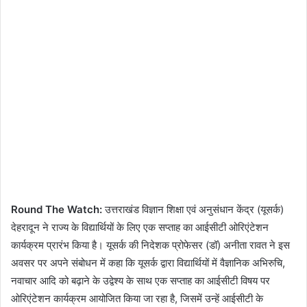
Round The Watch:
उत्तराखंड विज्ञान शिक्षा एवं अनुसंधान केंद्र (यूसर्क)
देहरादून ने राज्य के विद्यार्थियों के लिए एक सप्ताह का आईसीटी ओरिएंटेशन
कार्यक्रम प्रारंभ किया है। यूसर्क की निदेशक प्रोफेसर (डॉ) अनीता रावत ने इस
अवसर पर अपने संबोधन में कहा कि यूसर्क द्वारा विद्यार्थियों में वैज्ञानिक अभिरुचि,
नवाचार आदि को बढ़ाने के उद्वेश्य के साथ एक सप्ताह का आईसीटी विषय पर
ओरिएंटेशन कार्यक्रम आयोजित किया जा रहा है, जिसमें उन्हें आईसीटी के