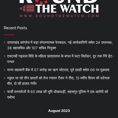
Recent Posts
उत्तराखंड कांग्रेस में बड़ा संगठनात्मक फेरबदल, नई कार्यकारिणी समेत 24 उपाध्यक्ष,
36 महासचिव और 107 सचिव नियुक्त
एचएनबी गढ़वाल विवि के महिला छात्रावास के बगल में फटा सिलेंडर, दूर तक गिरे ईंट-
पत्थर
राज्य सहकारी बैंक में 07 करोड़ का ऋण घोटाला, पूर्व एमडी समेत 06 पर मुकदमा
स्कूल जा रहे तीन छात्रों को तेज रफ्तार टैंकर ने रौंदा, 15 वर्षीय शिवम की दर्दनाक
मौत, दो की हालत गंभीर
फर्जी दस्तावेजों से 65 लाख की भूमि धोखाधड़ी, सहसपुर पुलिस ने एक आरोपी को
दबोचा
August 2023