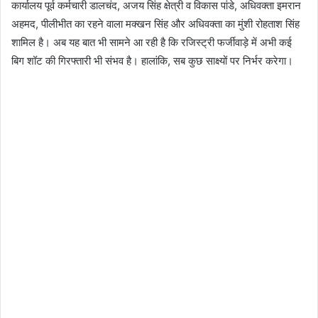
कार्यालय पूर्व कर्मचारी डालचंद, अजय सिंह क्षेत्री व विकास पांडे, अधिवक्ता इमरान
अहमद, पीलीभीत का रहने वाला मक्खन सिंह और अधिवक्ता का मुंशी रोहताश सिंह
शामिल है। अब यह बात भी सामने आ रही है कि रजिस्ट्री फर्जीवाड़े में अभी कई
बिग शॉट की गिरफ्तारी भी संभव है। हालांकि, सब कुछ साक्ष्यों पर निर्भर करेगा।