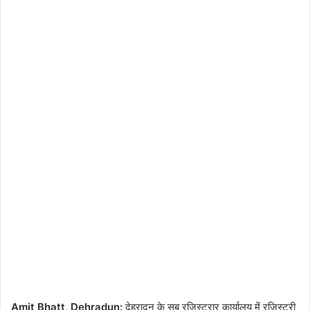
Amit Bhatt, Dehradun:
देहरादून के सब रजिस्ट्रार कार्यालय में रजिस्ट्री