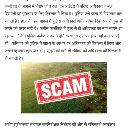
फर्जीवाड़े के मामले में विशेष जांच दल (एसआईटी) ने वरिष्ठ अधिवक्ता कमल
विरमानी को पूछताछ के लिए हिरासत में लिया है। पुलिस उसे जल्द ही गिरफ़्तार कर
सकती है। हालांकि, इस मामले में पुलिस अधिकारी अभी अधिकारिक रूप से कुछ भी
कहने को तैयार नहीं हैं। जमीन फर्जीवाड़े में शुरू से ही अधिवक्ता का नाम सामने आ
रहा था, लेकिन पुलिस पर्याप्त साक्ष्य न होने के चलते उस पर हाथ नहीं डाल पा रही
थी। शनिवार को पुलिस ने साक्ष्य के आधार पर अधिवक्ता को हिरासत में लिया और
उससे पूछताछ शुरू कर दी। सूत्रों की मानें तो रविवार को अधिवक्ता की गिरफ्तारी
हो सकती है।
संदीप श्रीवास्तव सहायक महानिरीक्षक निबंधन की ओर से रजिस्ट्री कार्यालय