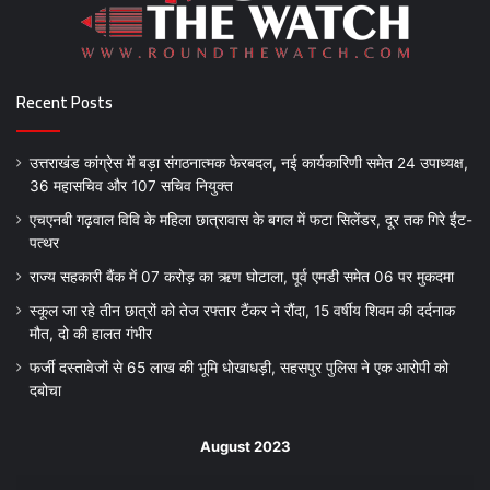
Recent Posts
उत्तराखंड कांग्रेस में बड़ा संगठनात्मक फेरबदल, नई कार्यकारिणी समेत 24 उपाध्यक्ष,
36 महासचिव और 107 सचिव नियुक्त
एचएनबी गढ़वाल विवि के महिला छात्रावास के बगल में फटा सिलेंडर, दूर तक गिरे ईंट-
पत्थर
राज्य सहकारी बैंक में 07 करोड़ का ऋण घोटाला, पूर्व एमडी समेत 06 पर मुकदमा
स्कूल जा रहे तीन छात्रों को तेज रफ्तार टैंकर ने रौंदा, 15 वर्षीय शिवम की दर्दनाक
मौत, दो की हालत गंभीर
फर्जी दस्तावेजों से 65 लाख की भूमि धोखाधड़ी, सहसपुर पुलिस ने एक आरोपी को
दबोचा
August 2023