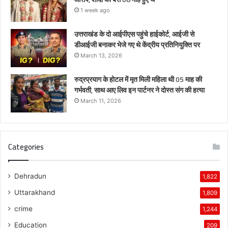
1 week ago
उत्तराखंड के दो आईपीएस पहुंचे हाईकोर्ट, आईजी से
डीआईजी बनाकर भेजे गए थे केंद्रीय प्रतिनियुक्ति पर
March 13, 2026
रुद्रप्रयाग के होटल में मृत मिली महिला थी 05 माह की
गर्भवती, साथ आए लिव इन पार्टनर ने दोस्त संग की हत्या
March 11, 2026
Categories
Dehradun
1,822
Uttarakhand
1,809
crime
1,244
Education
209