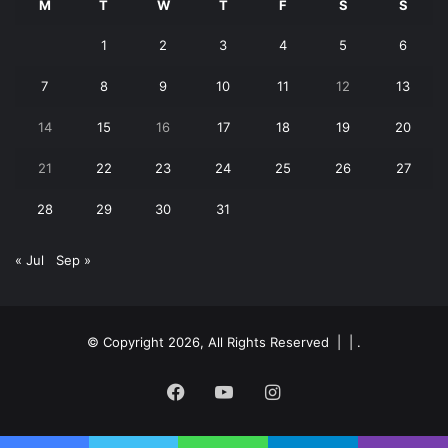
M
T
W
T
F
S
S
1
2
3
4
5
6
7
8
9
10
11
12
13
14
15
16
17
18
19
20
21
22
23
24
25
26
27
28
29
30
31
« Jul
Sep »
© Copyright 2026, All Rights Reserved | |
.
Facebook
YouTube
Instagram