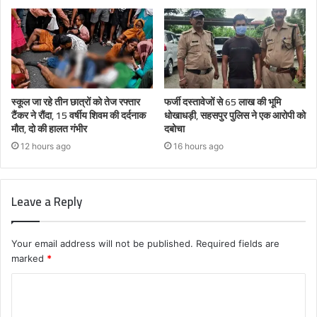
स्कूल जा रहे तीन छात्रों को तेज रफ्तार
फर्जी दस्तावेजों से 65 लाख की भूमि
टैंकर ने रौंदा, 15 वर्षीय शिवम की दर्दनाक
धोखाधड़ी, सहसपुर पुलिस ने एक आरोपी को
मौत, दो की हालत गंभीर
दबोचा
12 hours ago
16 hours ago
Leave a Reply
Your email address will not be published.
Required fields are
marked
*
C
o