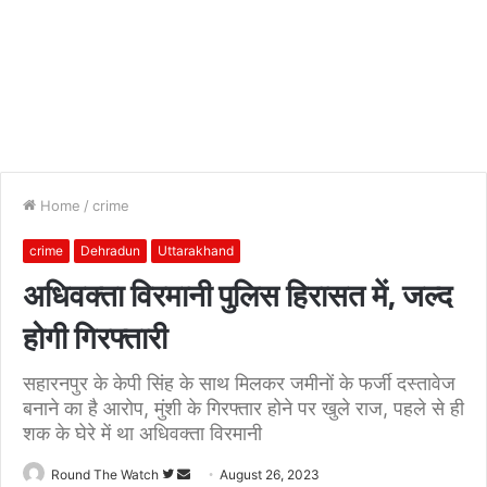
Home
/
crime
crime
Dehradun
Uttarakhand
अधिवक्ता विरमानी पुलिस हिरासत में, जल्द
होगी गिरफ्तारी
सहारनपुर के केपी सिंह के साथ मिलकर जमीनों के फर्जी दस्तावेज
बनाने का है आरोप, मुंशी के गिरफ्तार होने पर खुले राज, पहले से ही
शक के घेरे में था अधिवक्ता विरमानी
Follow
Send
Round The Watch
August 26, 2023