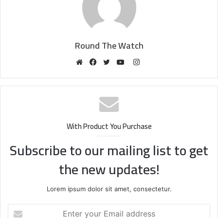
Round The Watch
Instagram
Website
Facebook
Twitter
YouTube
With Product You Purchase
Subscribe to our mailing list to get
the new updates!
Lorem ipsum dolor sit amet, consectetur.
Enter