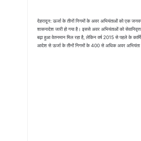
देहरादून: ऊर्जा के तीनों निगमों के अवर अभियंताओं को एक ज
शासनादेश जारी हो गया है। इससे अवर अभियंताओं को सेवानिवृत्त 
बढ़ा
हुआ वेतनमान मिल रहा है, लेकिन वर्ष 2015 से पहले के कार्म
आदेश से ऊर्जा के तीनों निगमों के 400 से अधिक अवर अभियंता