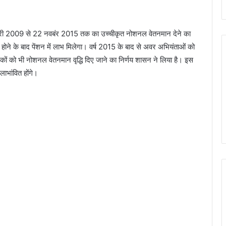
नवरी 2009 से 22
नवबंर
2015 तक का
उच्चीकृत
नोशनल
वेतनमान देने का
होने के बाद पेंशन में लाभ मिलेगा। वर्ष 2015 के बाद से अवर अभियंताओं को
िकों को भी
नोशनल
वेतनमान वृद्धि दिए जाने का निर्णय शासन ने लिया है। इस
लाभांवित
होंगे।