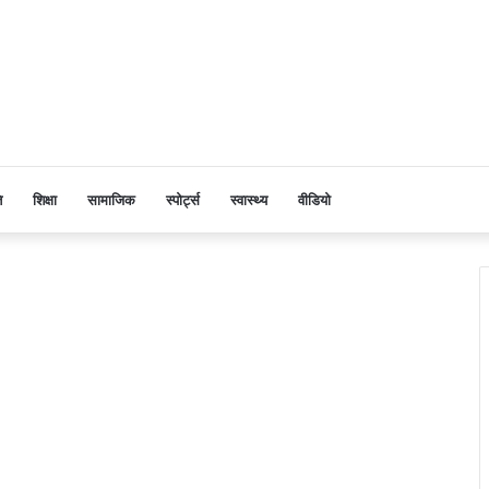
ि
शिक्षा
सामाजिक
स्पोर्ट्स
स्वास्थ्य
वीडियो