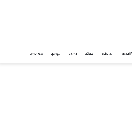
उत्तराखंड
क्राइम
पर्यटन
फीचर्ड
मनोरंजन
राजनीत