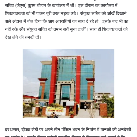
सचिव (जेएस) कुश्म चौहान के कार्यालय में थी। इस दौरान वह कार्यालय में
शिकायतकर्ता को भी पाकर बुरी तरह भड़क उठे। संयुक्त सचिव को आंखें दिखाने
वाले अंदाज में बोल दिया कि आप अपराधियों का साथ दे रहे हो। इसके बाद भी वह
नहीं रुके और संयुक्त सचिव को तमाम बातें सुना डालीं। साथ ही शिकायतकर्ता को
देख लेने की धमकी दी।
दरअसल, दीपक सेठी पर अपने तीन मंजिल भवन के निर्माण में मानकों की अनदेखी