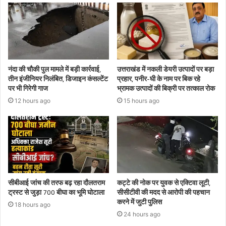
नंदा की चौकी पुल मामले में बड़ी कार्रवाई,
उत्तराखंड में नकली डेयरी उत्पादों पर बड़ा
तीन इंजीनियर निलंबित, डिजाइन कंसल्टेंट
प्रहार, पनीर-घी के नाम पर बिक रहे
पर भी गिरेगी गाज
भ्रामक उत्पादों की बिक्री पर तत्काल रोक
12 hours ago
15 hours ago
सीबीआई जांच की तरफ बढ़ रहा दौलतराम
कट्टे की नोक पर युवक से एक्टिवा लूटी,
ट्रस्ट से जुड़ा 700 बीघा का भूमि घोटाला
सीसीटीवी की मदद से आरोपी की पहचान
करने में जुटी पुलिस
18 hours ago
24 hours ago