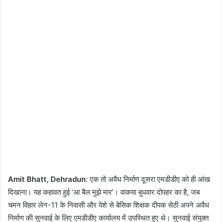
Amit Bhatt, Dehradun
: एक तो अवैध निर्माण दूसरा एमडीडीए को ही आंख
दिखाना। यह कहावत हुई ‘आ बैल मुझे मार’। वाकया बुधवार दोपहर का है, जब
चमन विहार लेन-11 के निवासी और पेशे से बेसिक शिक्षक दीपक सेठी अपने अवैध
निर्माण की सुनवाई के लिए एमडीडीए कार्यालय में उपस्थित हुए थे। सुनवाई संयुक्त