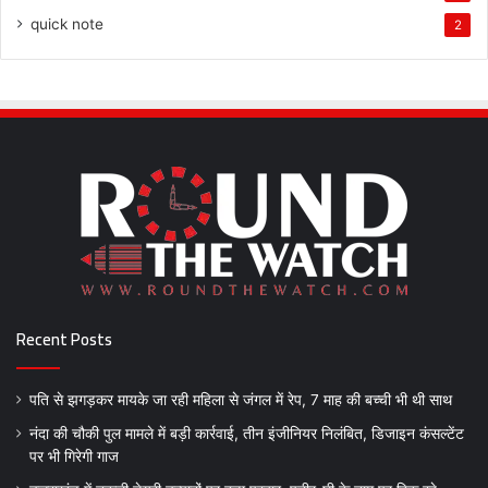
quick note
2
Recent Posts
पति से झगड़कर मायके जा रही महिला से जंगल में रेप, 7 माह की बच्ची भी थी साथ
नंदा की चौकी पुल मामले में बड़ी कार्रवाई, तीन इंजीनियर निलंबित, डिजाइन कंसल्टेंट
पर भी गिरेगी गाज