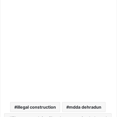
illegal construction
mdda dehradun