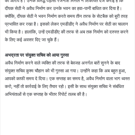
का आरोप है। उनके विरुद्ध पड़ोसी रजनीश मित्तल ने शिकायत दर्ज कराई है कि
दीपक सेठी ने अवैध निर्माण कर उनके भवन का हवा-पानी बाधित कर दिया है।
क्योंकि, दीपक सेठी ने भवन निर्माण करते समय तीन तरफ के सेटबैक को बुरी तरह
प्रभावित कर रखा है। इसको लेकर एमडीडीए ने अवैध निर्माण पर सेठी का चालान
भी किया है। हालांकि, उन्हें एमडीडीए की तरफ से अब तक निर्माण को दरुस्त करने
के लिए कई अवसर दिए जा चुके हैं।
अभद्रता पर संयुक्त सचिव को आया गुस्सा
अवैध निर्माण करने वाले व्यक्ति की तरफ से बेवजह अनर्गल बातें सुनने के बाद
संयुक्त सचिव कुश्म चौहान को भी गुस्सा आ गया। उन्होंने कहा कि अब बहुत हुआ,
आपको काफी समय दे दिया। एक सप्ताह का समय है, अवैध निर्माण वाला भाग ध्वस्त
करो, नहीं तो कार्रवाई के लिए तैयार रहो। इसी के साथ संयुक्त सचिव ने संबंधित
अभियंताओं से एक सप्ताह के भीतर रिपोर्ट तलब की है।