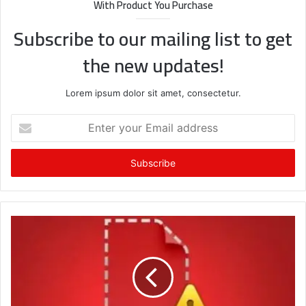
With Product You Purchase
Subscribe to our mailing list to get
the new updates!
Lorem ipsum dolor sit amet, consectetur.
Enter
your
Email
address