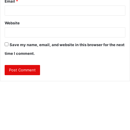
Email
*
Website
Save my name, email, and website in this browser for the next
time I comment.