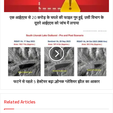
एक आईएएस से 20 करोड़ के घपले की फाइल गुम हुई, उसी विभाग के
दूसरे आईएएस को जांच में लगाया
फटने से पहले 5 हेक्टेयर बढ़ा ल्होनक ग्लेशियर झील का आकार
Related Articles