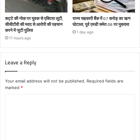
कट्टे की नोक पर युवक से एक्टिवा लूटी,
राज्य सहकारी बैंक में 07 करोड़ का ऋण
सीसीटीवी की मदद से आरोपी की पहचान
घोटाला, पूर्व एमडी समेत 06 पर मुकदमा
करने में जुटी पुलिस
1 day ago
11 hours ago
Leave a Reply
Your email address will not be published.
Required fields are
marked
*
C
o
m
m
e