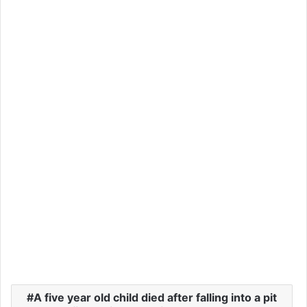
A five year old child died after falling into a pit