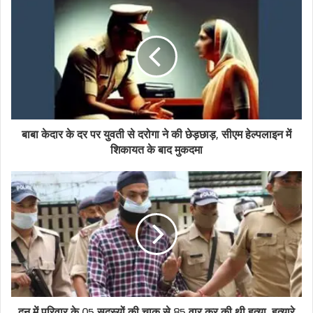
बाबा केदार के दर पर युवती से दरोगा ने की छेड़छाड़, सीएम हेल्पलाइन में
शिकायत के बाद मुकदमा
दून में परिवार के 05 सदस्यों की चाकू से 85 वार कर की थी हत्या, हत्यारे