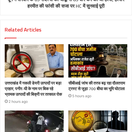
हरमीत की फांसी की सजा पर HC में सुनवाई पूरी
Related Articles
उत्तराखंड में नकली डेयरी उत्पादों पर बड़ा
सीबीआई जांच की तरफ बढ़ रहा दौलतराम
प्रहार, पनीर-घी के नाम पर बिक रहे
ट्रस्ट से जुड़ा 700 बीघा का भूमि घोटाला
भ्रामक उत्पादों की बिक्री पर तत्काल रोक
5 hours ago
2 hours ago