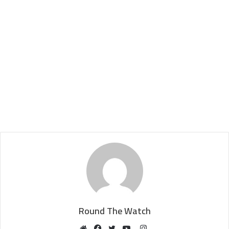
Round The Watch
Instagram