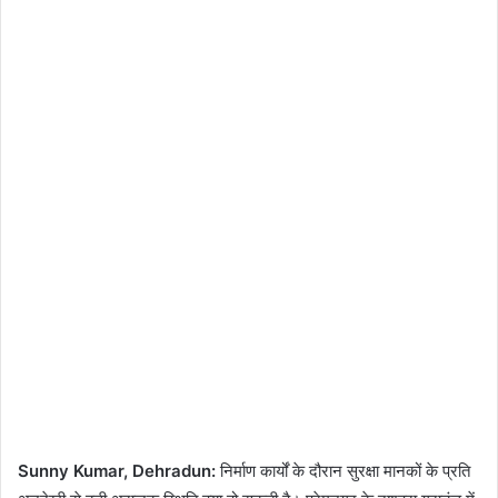
Sunny Kumar, Dehradun:
निर्माण कार्यों के दौरान सुरक्षा मानकों के प्रति