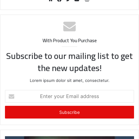
Website
Facebook
Twitter
YouTube
With Product You Purchase
Subscribe to our mailing list to get
the new updates!
Lorem ipsum dolor sit amet, consectetur.
Enter
your
Email
address