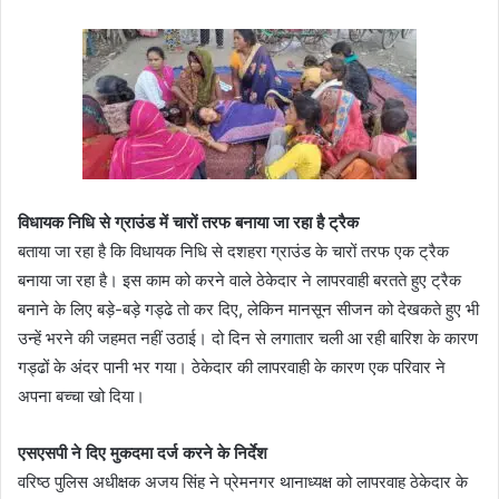
विधायक निधि से ग्राउंड में चारों तरफ बनाया जा रहा है ट्रैक
बताया जा रहा है कि विधायक निधि से दशहरा ग्राउंड के चारों तरफ एक ट्रैक
बनाया जा रहा है। इस काम को करने वाले ठेकेदार ने लापरवाही बरतते हुए ट्रैक
बनाने के लिए बड़े-बड़े गड्ढे तो कर दिए, लेकिन मानसून सीजन को देखकते हुए भी
उन्हें भरने की जहमत नहीं उठाई। दो दिन से लगातार चली आ रही बारिश के कारण
गड्ढों के अंदर पानी भर गया। ठेकेदार की लापरवाही के कारण एक परिवार ने
अपना बच्चा खो दिया।
एसएसपी ने दिए मुकदमा दर्ज करने के निर्देश
वरिष्ठ पुलिस अधीक्षक अजय सिंह ने प्रेमनगर थानाध्यक्ष को लापरवाह ठेकेदार के