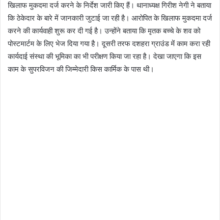
खिलाफ मुकदमा दर्ज करने के निर्देश जारी किए हैं। थानाध्यक्ष गिरीश नेगी ने बताया
कि ठेकेदार के बारे में जानकारी जुटाई जा रही है। आरोपित के खिलाफ मुकदमा दर्ज
करने की कार्यवाही शुरू कर दी गई है। उन्होंने बताया कि मृतक बच्चे के शव को
पोस्टमार्टम के लिए भेज दिया गया है। दूसरी तरफ दशहरा ग्राउंड में काम करा रही
कार्यदाई संस्था की भूमिका का भी परीक्षण किया जा रहा है। देखा जाएगा कि इस
काम के सुपरविजन की जिम्मेदारी किस कार्मिक के पास थी।