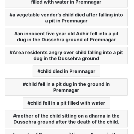
filled with water in Premnagar
a vegetable vendor's child died after falling into
a pit in Premnagar
an innocent five year old Adhir fell into a pit
dug in the Dussehra ground of Premnagar
Area residents angry over child falling into a pit
dug in the Dussehra ground
child died in Premnagar
child fell in a pit dug in the ground in
Premnagar
child fell in a pit filled with water
mother of the child sitting on a dharna in the
Dussehra ground after the death of the child.