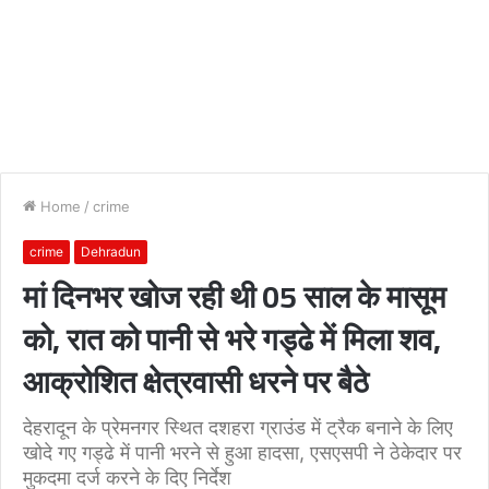
Home
/
crime
crime
Dehradun
मां दिनभर खोज रही थी 05 साल के मासूम
को, रात को पानी से भरे गड्ढे में मिला शव,
आक्रोशित क्षेत्रवासी धरने पर बैठे
देहरादून के प्रेमनगर स्थित दशहरा ग्राउंड में ट्रैक बनाने के लिए
खोदे गए गड्ढे में पानी भरने से हुआ हादसा, एसएसपी ने ठेकेदार पर
मुकदमा दर्ज करने के दिए निर्देश