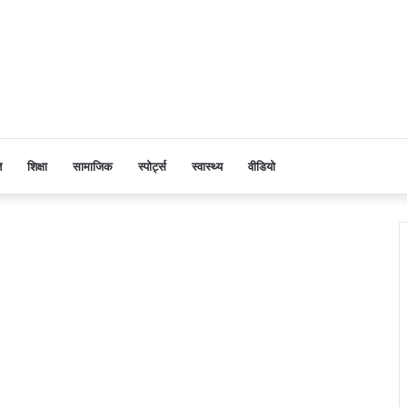
ि
शिक्षा
सामाजिक
स्पोर्ट्स
स्वास्थ्य
वीडियो