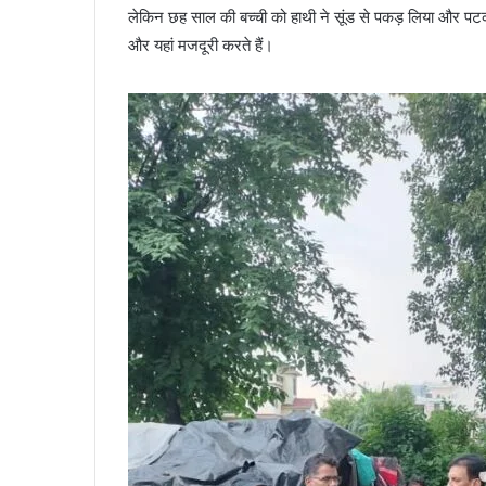
लेकिन छह साल की बच्ची को हाथी ने सूंड से पकड़ लिया और पटक-
और यहां मजदूरी करते हैं।