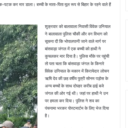
पटक कर मार डाला। बच्ची के माता-पिता मूल रूप से बिहार के रहने वाले हैं
शुक्रवार को बालावाला निवासी विवेक उनियाल
ने बालावाला पुलिस चौकी और वन विभाग को
सूचना दी कि भोपालपानी जाने वाले मार्ग पर
बांसवाड़ा जंगल में एक बच्ची को हाथी ने
कुचलकर मार दिया है। पुलिस मौके पर पहुंची
तो पता चला कि बांसवाड़ा जंगल के किनारे
विवेक उनियाल के मकान में किरायेदार लोचन
ऋषि देव की छह वर्षीय पुत्री सोनम पड़ोस के
अन्य बच्चों के साथ दोपहर करीब ढाई बजे
जंगल की ओर गई थी। जहां पर हाथी ने उन
पर हमला कर दिया। पुलिस ने शव का
पंचनामा भरकर पोस्टमार्टम के लिए भेज दिया
है।