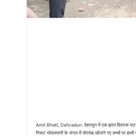
Amit Bhatt, Dehradun: देहरादून में एक हृदय विदारक घटना 
निकट भोपालपानी के जंगल में मोरपंख खोजने गए बच्चों पर हाथी ने