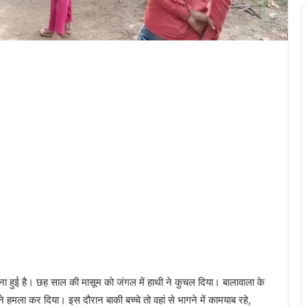
हुई है। छह साल की मासूम को जंगल में हाथी ने कुचल दिया। बालावाला के
 हमला कर दिया। इस दौरान बाकी बच्चे तो वहां से भागने में कामयाब रहे,