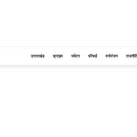
उत्तराखंड
क्राइम
पर्यटन
फीचर्ड
मनोरंजन
राजनीत