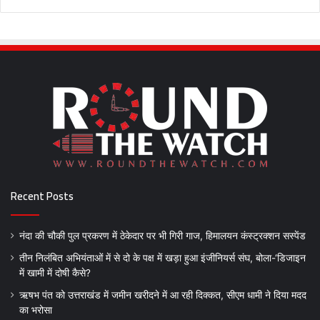
Recent Posts
नंदा की चौकी पुल प्रकरण में ठेकेदार पर भी गिरी गाज, हिमालयन कंस्ट्रक्शन सस्पेंड
तीन निलंबित अभियंताओं में से दो के पक्ष में खड़ा हुआ इंजीनियर्स संघ, बोला-‘डिजाइन
में खामी में दोषी कैसे?
ऋषभ पंत को उत्तराखंड में जमीन खरीदने में आ रही दिक्कत, सीएम धामी ने दिया मदद
का भरोसा