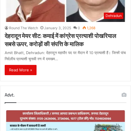
Dehradun
Round The Watch
January 3, 2025
0
1,268
देहरादून मेयर सीट: कमाई में कांग्रेस प्रत्याशी पोखरियाल
सबसे ऊपर, करोड़ों की संपत्ति के मालिक
Amit Bhatt, Dehradun: देहरादून महापौर पद पर मैदान में 10 प्रत्याशी हैं। जिनमें पांच
निर्दलीय प्रत्याशी चुनावी रण में दमखम…
Read More »
Advt.