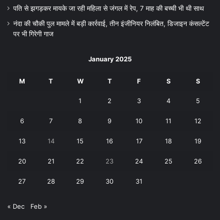
पति से झगड़कर मायके जा रही महिला से जंगल में रेप, 7 माह की बच्ची भी थी साथ
नंदा की चौकी पुल मामले में बड़ी कार्रवाई, तीन इंजीनियर निलंबित, डिजाइन कंसल्टेंट
पर भी गिरेगी गाज
January 2025
M
T
W
T
F
S
S
1
2
3
4
5
6
7
8
9
10
11
12
13
14
15
16
17
18
19
20
21
22
23
24
25
26
27
28
29
30
31
« Dec
Feb »