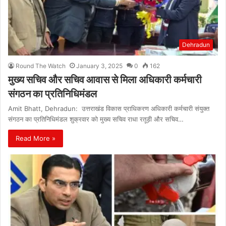
Dehradun
Round The Watch
January 3, 2025
0
162
मुख्य सचिव और सचिव आवास से मिला अधिकारी कर्मचारी
संगठन का प्रतिनिधिमंडल
Amit Bhatt, Dehradun: उत्तराखंड विकास प्राधिकरण अधिकारी कर्मचारी संयुक्त
संगठन का प्रतिनिधिमंडल शुक्रवार को मुख्य सचिव राधा रतूड़ी और सचिव…
Read More »