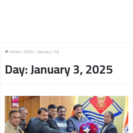
Home
/
2025
/
January
/
03
Day:
January 3, 2025