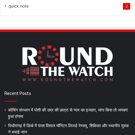
quick note
2
Recent Posts
कोचिंग संस्थान में पोती की उम्र की छात्रा से प्यार का इजहार, मांगा किस तो जमकर
हुआ हंगामा
पिथौरागढ़ में डिब्बे में फंसा विशाल मॉनिटर लिजर्ड रेस्क्यू, शिक्षिका और स्थानीय युवक
ने बचाई जान