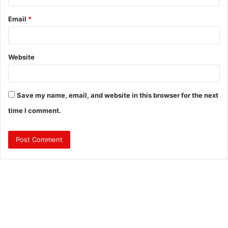
Email
*
Website
Save my name, email, and website in this browser for the next
time I comment.