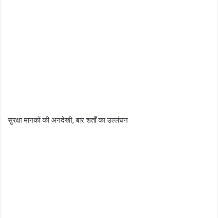
सुरक्षा मानकों की अनदेखी, बार शर्तों का उल्लंघन