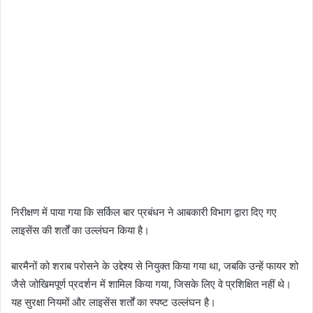
निरीक्षण में पाया गया कि सर्किल बार प्रबंधन ने आबकारी विभाग द्वारा दिए गए
लाइसेंस की शर्तों का उल्लंघन किया है।
बारमैनों को शराब परोसने के उद्देश्य से नियुक्त किया गया था, जबकि उन्हें फायर शो
जैसे जोखिमपूर्ण प्रदर्शन में शामिल किया गया, जिसके लिए वे प्रशिक्षित नहीं थे।
यह सुरक्षा नियमों और लाइसेंस शर्तों का स्पष्ट उल्लंघन है।