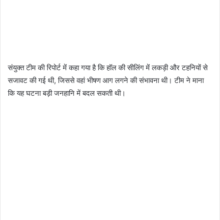
संयुक्त टीम की रिपोर्ट में कहा गया है कि हॉल की सीलिंग में लकड़ी और टहनियों से
सजावट की गई थी, जिससे वहां भीषण आग लगने की संभावना थी। टीम ने माना
कि यह घटना बड़ी जनहानि में बदल सकती थी।