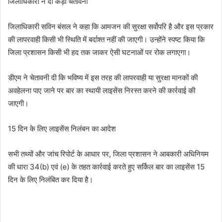
जिलाधिकारी ने दी कड़ी चेतावनी
जिलाधिकारी सविन बंसल ने कहा कि आमजन की सुरक्षा सर्वोपरि है और इस प्रकार
की लापरवाही किसी भी स्थिति में बर्दाश्त नहीं की जाएगी। उन्होंने स्पष्ट किया कि
जिला प्रशासन किसी भी हद तक जाकर ऐसी घटनाओं पर रोक लगाएगा।
डीएम ने चेतावनी दी कि भविष्य में इस तरह की लापरवाही या सुरक्षा मानकों की
अवहेलना पाए जाने पर बार का स्थायी लाइसेंस निरस्त करने की कार्रवाई की
जाएगी।
15 दिन के लिए लाइसेंस निलंबन का आदेश
सभी तथ्यों और जांच रिपोर्ट के आधार पर, जिला प्रशासन ने आबकारी अधिनियम
की धारा 34(b) एवं (e) के तहत कार्रवाई करते हुए सर्किल बार का लाइसेंस 15
दिन के लिए निलंबित कर दिया है।