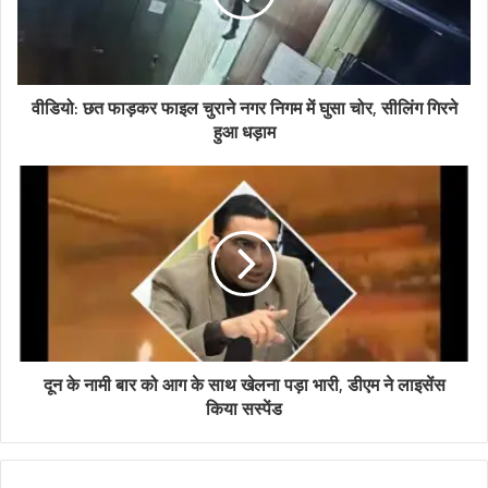
वीडियो: छत फाड़कर फाइल चुराने नगर निगम में घुसा चोर, सीलिंग गिरने
हुआ धड़ाम
दून के नामी बार को आग के साथ खेलना पड़ा भारी, डीएम ने लाइसेंस
किया सस्पेंड