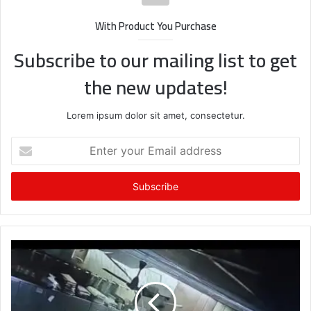
With Product You Purchase
Subscribe to our mailing list to get
the new updates!
Lorem ipsum dolor sit amet, consectetur.
Enter
your
Email
address