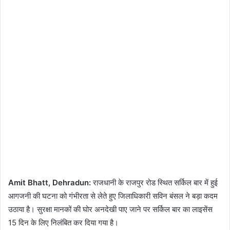
Amit Bhatt, Dehradun:
राजधानी के राजपुर रोड स्थित सर्किल बार में हुई
आगजनी की घटना को गंभीरता से लेते हुए जिलाधिकारी सविन बंसल ने बड़ा कदम
उठाया है। सुरक्षा मानकों की घोर अनदेखी पाए जाने पर सर्किल बार का लाइसेंस
15 दिन के लिए निलंबित कर दिया गया है।