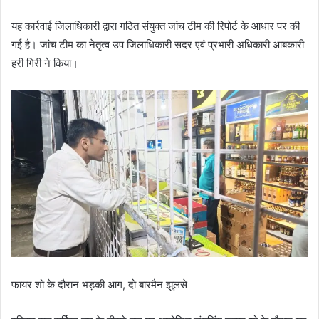
यह कार्रवाई जिलाधिकारी द्वारा गठित संयुक्त जांच टीम की रिपोर्ट के आधार पर की
गई है। जांच टीम का नेतृत्व उप जिलाधिकारी सदर एवं प्रभारी अधिकारी आबकारी
हरी गिरी ने किया।
फायर शो के दौरान भड़की आग, दो बारमैन झुलसे