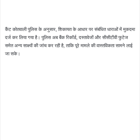
कैंट कोतवाली पुलिस के अनुसार, शिकायत के आधार पर संबंधित धाराओं में मुकदमा
दर्ज कर लिया गया है। पुलिस अब बैंक रिकॉर्ड, दस्तावेजों और सीसीटीवी फुटेज
समेत अन्य साक्ष्यों की जांच कर रही है, ताकि पूरे मामले की वास्तविकता सामने लाई
जा सके।