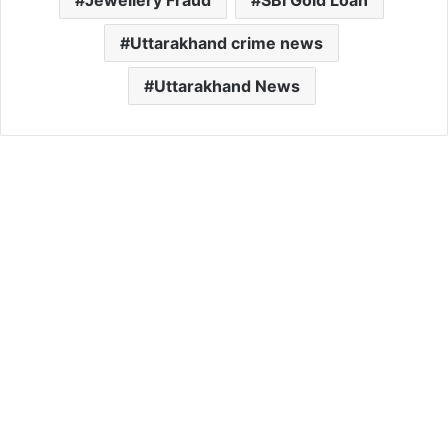
Uttarakhand crime news
Uttarakhand News