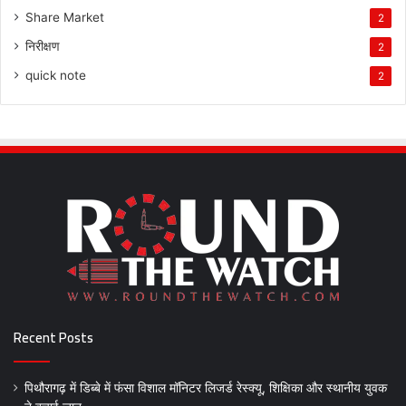
Share Market
2
निरीक्षण
2
quick note
2
Recent Posts
पिथौरागढ़ में डिब्बे में फंसा विशाल मॉनिटर लिजर्ड रेस्क्यू, शिक्षिका और स्थानीय युवक