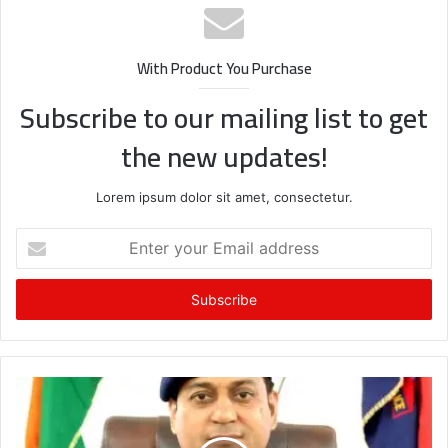
With Product You Purchase
Subscribe to our mailing list to get
the new updates!
Lorem ipsum dolor sit amet, consectetur.
Enter
your
Email
address