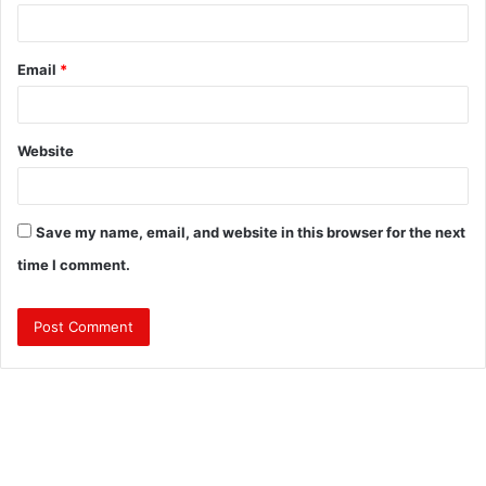
Email
*
Website
Save my name, email, and website in this browser for the next
time I comment.