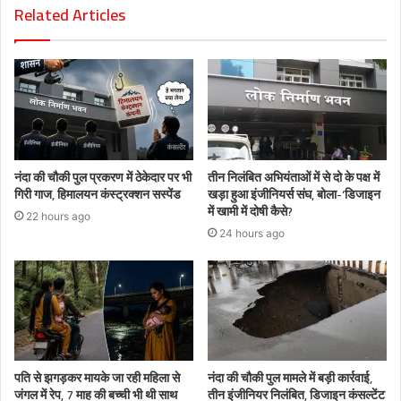
Related Articles
नंदा की चौकी पुल प्रकरण में ठेकेदार पर भी
तीन निलंबित अभियंताओं में से दो के पक्ष में
गिरी गाज, हिमालयन कंस्ट्रक्शन सस्पेंड
खड़ा हुआ इंजीनियर्स संघ, बोला-‘डिजाइन
में खामी में दोषी कैसे?
22 hours ago
24 hours ago
पति से झगड़कर मायके जा रही महिला से
नंदा की चौकी पुल मामले में बड़ी कार्रवाई,
जंगल में रेप, 7 माह की बच्ची भी थी साथ
तीन इंजीनियर निलंबित, डिजाइन कंसल्टेंट