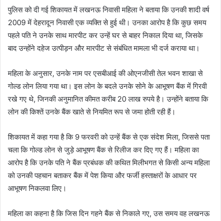
पुलिस को दी गई शिकायत में लखनऊ निवासी महिला ने बताया कि उनकी शादी वर्ष
2009 में देहरादून निवासी एक व्यक्ति से हुई थी। उनका आरोप है कि कुछ समय
पहले पति ने उनके साथ मारपीट कर उन्हें घर से बाहर निकाल दिया था, जिसके
बाद उन्होंने दहेज उत्पीड़न और मारपीट से संबंधित मामला भी दर्ज कराया था।
महिला के अनुसार, उनके नाम पर एसबीआई की ओएनजीसी तेल भवन शाखा से
गोल्ड लोन लिया गया था। इस लोन के बदले उनके सोने के आभूषण बैंक में गिरवी
रखे गए थे, जिनकी अनुमानित कीमत करीब 20 लाख रुपये है। उन्होंने बताया कि
लोन की किश्तें उनके बैंक खाते से नियमित रूप से जमा होती रही हैं।
शिकायत में कहा गया है कि 9 फरवरी को उन्हें बैंक से एक संदेश मिला, जिससे पता
चला कि गोल्ड लोन से जुड़े आभूषण बैंक से रिलीज कर दिए गए हैं। महिला का
आरोप है कि उनके पति ने बैंक प्रबंधक की कथित मिलीभगत से किसी अन्य महिला
को उनकी पहचान बताकर बैंक में पेश किया और फर्जी हस्ताक्षरों के आधार पर
आभूषण निकलवा लिए।
महिला का कहना है कि जिस दिन गहने बैंक से निकाले गए, उस समय वह लखनऊ