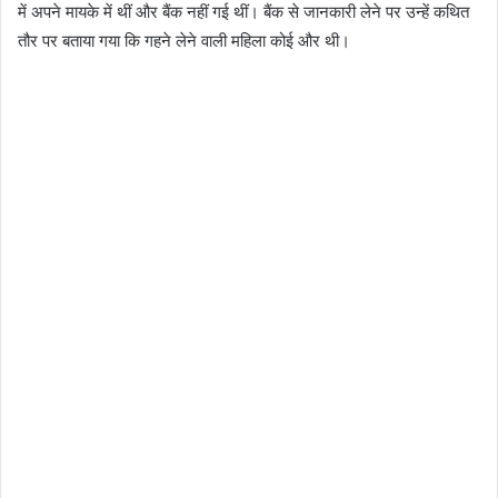
में अपने मायके में थीं और बैंक नहीं गई थीं। बैंक से जानकारी लेने पर उन्हें कथित
तौर पर बताया गया कि गहने लेने वाली महिला कोई और थी।