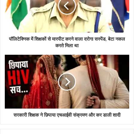
पॉलिटेक्निक में शिक्षकों से मारपीट करने वाला दरोगा सस्पेंड, बेटा नकल
करते मिला था
सरकारी शिक्षक ने छिपाया एचआईवी संक्रमण और कर डाली शादी