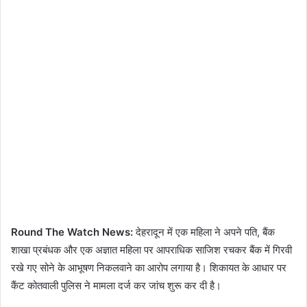
Round The Watch News:
देहरादून में एक महिला ने अपने पति, बैंक
शाखा प्रबंधक और एक अज्ञात महिला पर आपराधिक साजिश रचकर बैंक में गिरवी
रखे गए सोने के आभूषण निकलवाने का आरोप लगाया है। शिकायत के आधार पर
कैंट कोतवाली पुलिस ने मामला दर्ज कर जांच शुरू कर दी है।