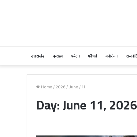
उत्तराखंड
क्राइम
पर्यटन
फीचर्ड
मनोरंजन
राजनीत
Home
/
2026
/
June
/
11
Day:
June 11, 202