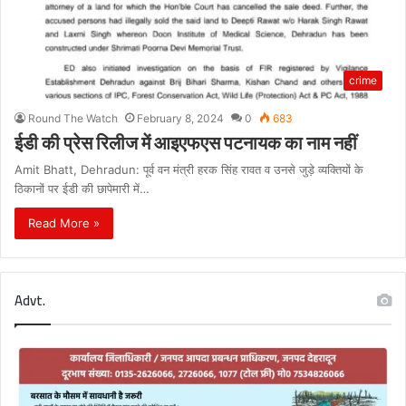
crime
Round The Watch
February 8, 2024
0
683
ईडी की प्रेस रिलीज में आइएफएस पटनायक का नाम नहीं
Amit Bhatt, Dehradun: पूर्व वन मंत्री हरक सिंह रावत व उनसे जुड़े व्यक्तियों के
ठिकानों पर ईडी की छापेमारी में…
Read More »
Advt.