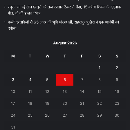
स्कूल जा रहे तीन छात्रों को तेज रफ्तार टैंकर ने रौंदा, 15 वर्षीय शिवम की दर्दनाक
मौत, दो की हालत गंभीर
फर्जी दस्तावेजों से 65 लाख की भूमि धोखाधड़ी, सहसपुर पुलिस ने एक आरोपी को
दबोचा
August 2026
M
T
W
T
F
S
S
1
2
3
4
5
6
7
8
9
10
11
12
13
14
15
16
17
18
19
20
21
22
23
24
25
26
27
28
29
30
31