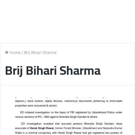
Home
/
Brij Bihari Sharma
Brij Bihari Sharma