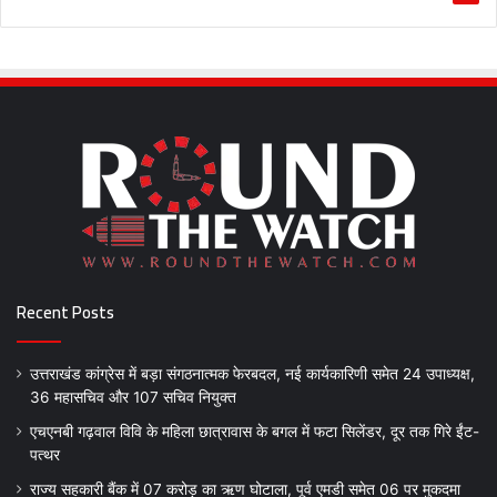
Recent Posts
उत्तराखंड कांग्रेस में बड़ा संगठनात्मक फेरबदल, नई कार्यकारिणी समेत 24 उपाध्यक्ष,
36 महासचिव और 107 सचिव नियुक्त
एचएनबी गढ़वाल विवि के महिला छात्रावास के बगल में फटा सिलेंडर, दूर तक गिरे ईंट-
पत्थर
राज्य सहकारी बैंक में 07 करोड़ का ऋण घोटाला, पूर्व एमडी समेत 06 पर मुकदमा