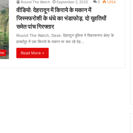
Round The Watch
September 2, 2025
0
1,554
वीडियो: देहरादून में किराये के मकान में
जिस्मफरोशी के धंधे का भंडाफोड़, दो युवतियों
समेत पांच गिरफ्तार
Round The Watch, Desk: देहरादून पुलिस ने विकासनगर क्षेत्र के
हरबर्टपुर में एक किराये के मकान पर चल रहे देह…
Read More »
ime