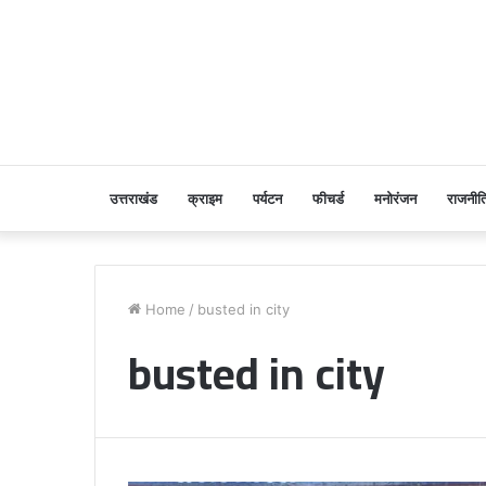
उत्तराखंड
क्राइम
पर्यटन
फीचर्ड
मनोरंजन
राजनीत
Home
/
busted in city
busted in city