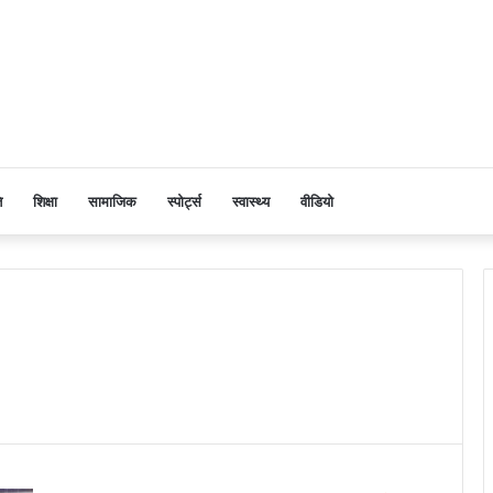
ि
शिक्षा
सामाजिक
स्पोर्ट्स
स्वास्थ्य
वीडियो