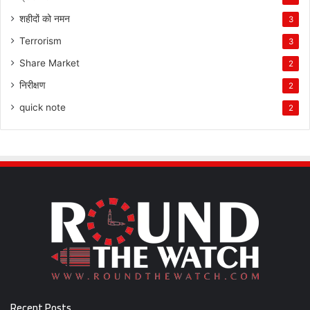
शहीदों को नमन
3
Terrorism
3
Share Market
2
निरीक्षण
2
quick note
2
Recent Posts