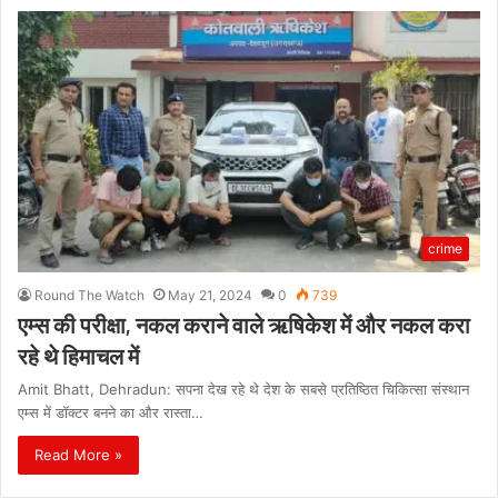
crime
Round The Watch
May 21, 2024
0
739
एम्स की परीक्षा, नकल कराने वाले ऋषिकेश में और नकल करा
रहे थे हिमाचल में
Amit Bhatt, Dehradun: सपना देख रहे थे देश के सबसे प्रतिष्ठित चिकित्सा संस्थान
एम्स में डॉक्टर बनने का और रास्ता…
Read More »