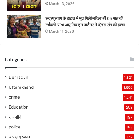
March 13, 2026
रुद्रप्रयाग के होटल में मृत मिली महिला थी 05 माह की
गर्भवती, साथ आए लिव इन पार्टनर ने दोस्त संग की हत्या
March 11, 2026
Categories
Dehradun
1,821
Uttarakhand
1,806
crime
1,241
Education
209
राजनीति
197
police
183
आपदा प्रबंधन
172