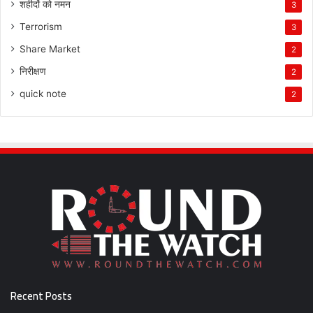
शहीदों को नमन
3
Terrorism
3
Share Market
2
निरीक्षण
2
quick note
2
Recent Posts