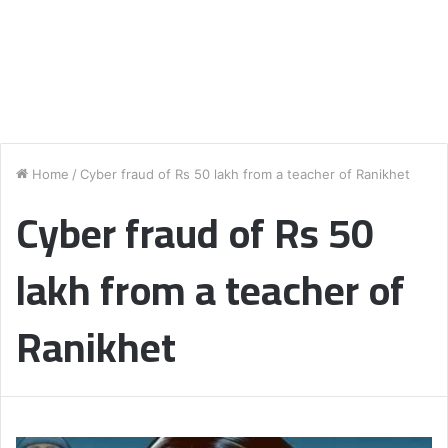
Home
/
Cyber ​​fraud of Rs 50 lakh from a teacher of Ranikhet
Cyber ​​fraud of Rs 50
lakh from a teacher of
Ranikhet