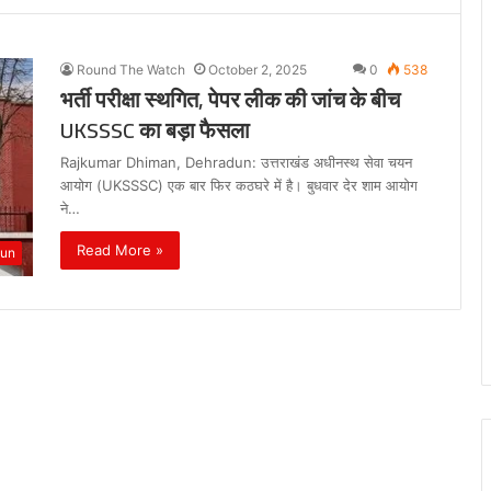
Round The Watch
October 2, 2025
0
538
भर्ती परीक्षा स्थगित, पेपर लीक की जांच के बीच
UKSSSC का बड़ा फैसला
Rajkumar Dhiman, Dehradun: उत्तराखंड अधीनस्थ सेवा चयन
आयोग (UKSSSC) एक बार फिर कठघरे में है। बुधवार देर शाम आयोग
ने…
Read More »
dun