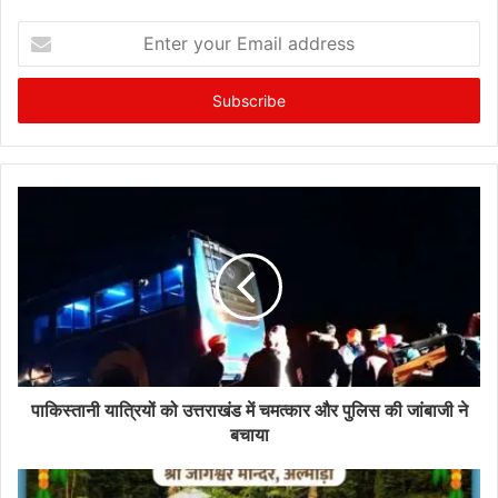
Enter
your
Email
address
पाकिस्तानी यात्रियों को उत्तराखंड में चमत्कार और पुलिस की जांबाजी ने
बचाया