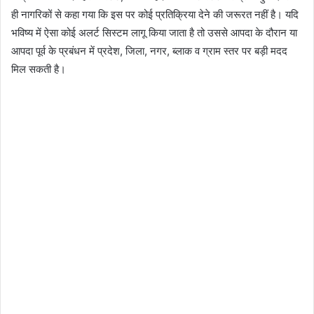
ही नागरिकों से कहा गया कि इस पर कोई प्रतिक्रिया देने की जरूरत नहीं है। यदि
भविष्य में ऐसा कोई अलर्ट सिस्टम लागू किया जाता है तो उससे आपदा के दौरान या
आपदा पूर्व के प्रबंधन में प्रदेश, जिला, नगर, ब्लाक व ग्राम स्तर पर बड़ी मदद
मिल सकती है।