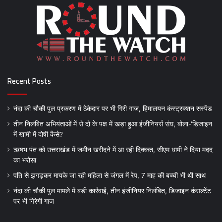
Recent Posts
नंदा की चौकी पुल प्रकरण में ठेकेदार पर भी गिरी गाज, हिमालयन कंस्ट्रक्शन सस्पेंड
तीन निलंबित अभियंताओं में से दो के पक्ष में खड़ा हुआ इंजीनियर्स संघ, बोला-‘डिजाइन
में खामी में दोषी कैसे?
ऋषभ पंत को उत्तराखंड में जमीन खरीदने में आ रही दिक्कत, सीएम धामी ने दिया मदद
का भरोसा
पति से झगड़कर मायके जा रही महिला से जंगल में रेप, 7 माह की बच्ची भी थी साथ
नंदा की चौकी पुल मामले में बड़ी कार्रवाई, तीन इंजीनियर निलंबित, डिजाइन कंसल्टेंट
पर भी गिरेगी गाज