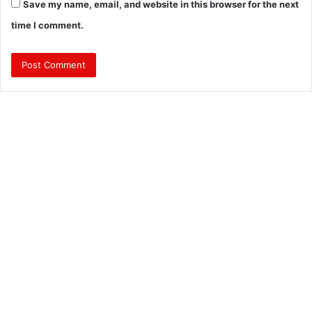
Save my name, email, and website in this browser for the next
time I comment.