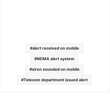
alert received on mobile
NDMA alert system
siren sounded on mobile
Telecom department issued alert