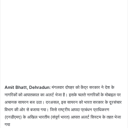
Amit Bhatt, Dehradun:
मंगलवार दोपहर को केंद्र सरकार ने देश के
नागरिकों को आपातकाल का अलर्ट भेजा है। इसके चलते नागरिकों के मोबाइल पर
अचानक सायरन बज उठा। दरअसल, इस सायरन को भारत सरकार के दूरसंचार
विभाग की ओर से बजाया गया। जिसे राष्ट्रीय आपदा प्रबंधन प्राधिकरण
(एनडीएमए) के अखिल भारतीय (संपूर्ण भारत) आपात अलर्ट सिस्टम के तहत भेजा
गया