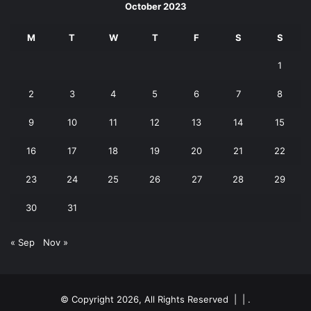
October 2023
M
T
W
T
F
S
S
1
2
3
4
5
6
7
8
9
10
11
12
13
14
15
16
17
18
19
20
21
22
23
24
25
26
27
28
29
30
31
« Sep
Nov »
© Copyright 2026, All Rights Reserved | |
.