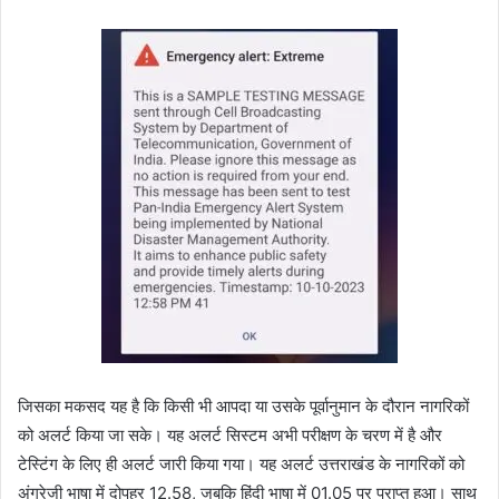
जिसका मकसद यह है कि किसी भी आपदा या उसके पूर्वानुमान के दौरान नागरिकों
को अलर्ट किया जा सके। यह अलर्ट सिस्टम अभी परीक्षण के चरण में है और
टेस्टिंग के लिए ही अलर्ट जारी किया गया। यह अलर्ट उत्तराखंड के नागरिकों को
अंग्रेजी भाषा में दोपहर 12.58, जबकि हिंदी भाषा में 01.05 पर प्राप्त हुआ। साथ