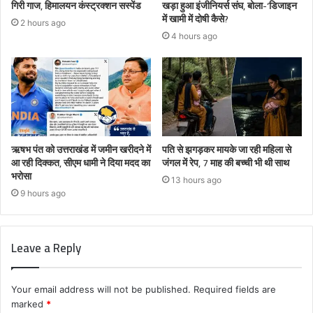
गिरी गाज, हिमालयन कंस्ट्रक्शन सस्पेंड
खड़ा हुआ इंजीनियर्स संघ, बोला-‘डिजाइन
में खामी में दोषी कैसे?
2 hours ago
4 hours ago
ऋषभ पंत को उत्तराखंड में जमीन खरीदने में
पति से झगड़कर मायके जा रही महिला से
आ रही दिक्कत, सीएम धामी ने दिया मदद का
जंगल में रेप, 7 माह की बच्ची भी थी साथ
भरोसा
13 hours ago
9 hours ago
Leave a Reply
Your email address will not be published.
Required fields are
marked
*