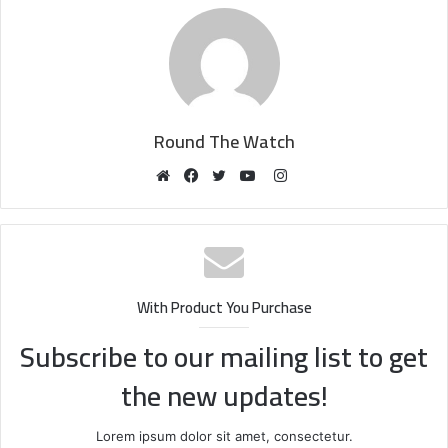
Round The Watch
Instagram
Website
Facebook
Twitter
YouTube
With Product You Purchase
Subscribe to our mailing list to get
the new updates!
Lorem ipsum dolor sit amet, consectetur.