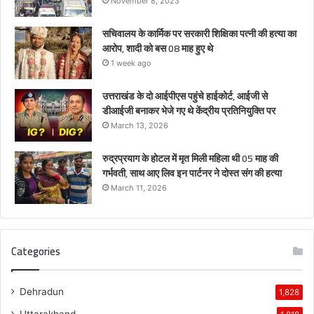
November 8, 2023
सचिवालय के कार्मिक पर सरकारी शिक्षिका पत्नी की हत्या का
आरोप, शादी को बस 08 माह हुए थे
1 week ago
उत्तराखंड के दो आईपीएस पहुंचे हाईकोर्ट, आईजी से
डीआईजी बनाकर भेजे गए थे केंद्रीय प्रतिनियुक्ति पर
March 13, 2026
रुद्रप्रयाग के होटल में मृत मिली महिला थी 05 माह की
गर्भवती, साथ आए लिव इन पार्टनर ने दोस्त संग की हत्या
March 11, 2026
Categories
Dehradun
1,828
Uttarakhand