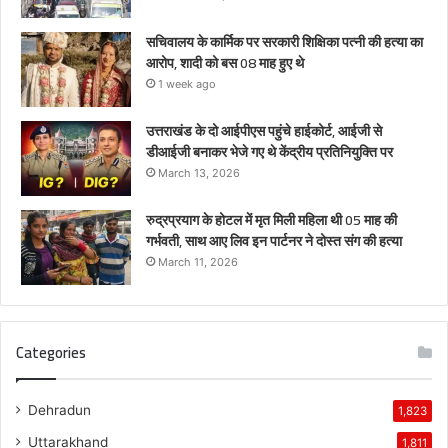
सचिवालय के कार्मिक पर सरकारी शिक्षिका पत्नी की हत्या का
आरोप, शादी को बस 08 माह हुए थे
1 week ago
उत्तराखंड के दो आईपीएस पहुंचे हाईकोर्ट, आईजी से
डीआईजी बनाकर भेजे गए थे केंद्रीय प्रतिनियुक्ति पर
March 13, 2026
रुद्रप्रयाग के होटल में मृत मिली महिला थी 05 माह की
गर्भवती, साथ आए लिव इन पार्टनर ने दोस्त संग की हत्या
March 11, 2026
Categories
Dehradun
1,823
Uttarakhand
1,811