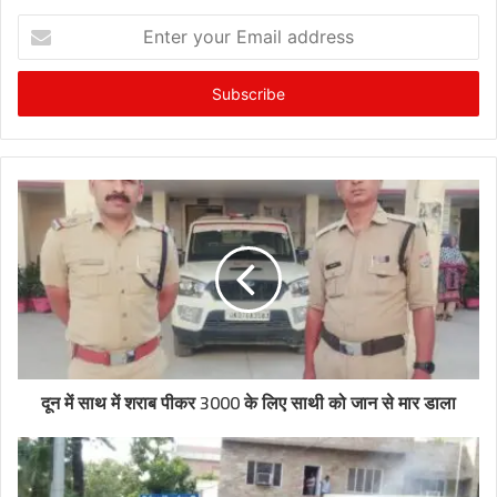
Enter
your
Email
address
दून में साथ में शराब पीकर 3000 के लिए साथी को जान से मार डाला