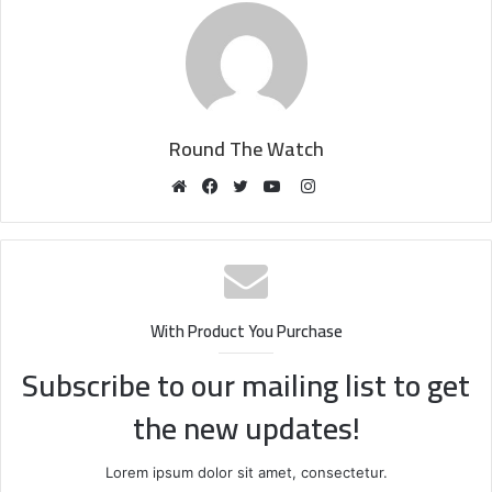
Round The Watch
Instagram
Website
Facebook
Twitter
YouTube
With Product You Purchase
Subscribe to our mailing list to get
the new updates!
Lorem ipsum dolor sit amet, consectetur.