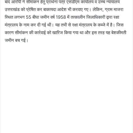
बाद आरोपी ने सीमांकन हेतु प्रार्थना पत्र एसडीएम कार्यालय व उच्च न्यायालय
उत्तराखंड को प्रेषित कर बाकायदा आदेश भी करवाए गए। लेकिन, ग्राम माजरा
स्थित लगभग 55 बीघा जमीन वर्ष 1958 में तत्कालीन जिलाधिकारी द्वारा रक्षा
मंत्रालय के नाम कर दी गई थी। यह तभी से रक्षा मंत्रालय के कब्जे में है। जिस
कारण सीमांकन की कार्रवाई को खारिज किया गया था और इस तरह यह बेशकीमती
जमीन बच गई।