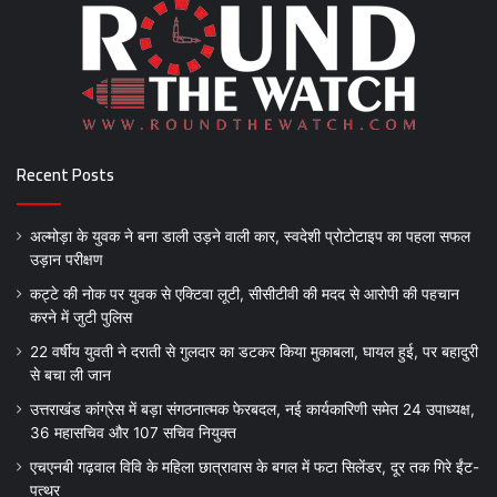
Recent Posts
अल्मोड़ा के युवक ने बना डाली उड़ने वाली कार, स्वदेशी प्रोटोटाइप का पहला सफल
उड़ान परीक्षण
कट्टे की नोक पर युवक से एक्टिवा लूटी, सीसीटीवी की मदद से आरोपी की पहचान
करने में जुटी पुलिस
22 वर्षीय युवती ने दराती से गुलदार का डटकर किया मुकाबला, घायल हुई, पर बहादुरी
से बचा ली जान
उत्तराखंड कांग्रेस में बड़ा संगठनात्मक फेरबदल, नई कार्यकारिणी समेत 24 उपाध्यक्ष,
36 महासचिव और 107 सचिव नियुक्त
एचएनबी गढ़वाल विवि के महिला छात्रावास के बगल में फटा सिलेंडर, दूर तक गिरे ईंट-
पत्थर