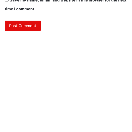
time I comment.