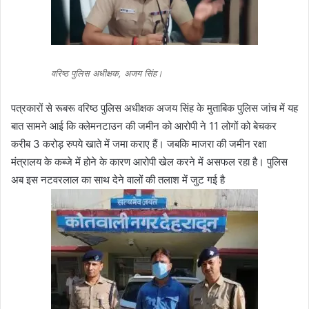
वरिष्ठ पुलिस अधीक्षक, अजय सिंह।
पत्रकारों से रूबरू वरिष्ठ पुलिस अधीक्षक अजय सिंह के मुताबिक पुलिस जांच में यह
बात सामने आई कि क्लेमनटाउन की जमीन को आरोपी ने 11 लोगों को बेचकर
करीब 3 करोड़ रुपये खाते में जमा कराए हैं। जबकि माजरा की जमीन रक्षा
मंत्रालय के कब्जे में होने के कारण आरोपी खेल करने में असफल रहा है। पुलिस
अब इस नटवरलाल का साथ देने वालों की तलाश में जुट गई है