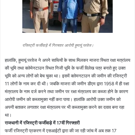
रजिस्ट्री फर्जीवाड़े में गिरफ्तार आरोपी हुमायूं परवेज।
हालांकि, हुमायूं परवेज ने अपने साथियों के साथ मिलकर माजरा स्थित रक्षा मत्रांलय
की भूमि तथा क्लेमेनटाउन स्थित निजी भूमि के फर्जी विलेख पत्र बनाते हुए उक्त
भूमि को अन्य लोगों को बेच चुका था। इसमें क्लेमनटाउन की जमीन की रजिस्ट्री
11 लोगों के नाम कर दी थी। जबकि माजरा की जमीन डीएम द्वारा 1958 में ही रक्षा
मंत्रालय के नाम दर्ज करने तथा जमीन पर रक्षा मंत्रालय का कब्जा होने के कारण
आरोपी जमीन को कब्जामुक्त नहीं करा पाया। हालांकि आरोपी उक्त जमीन को
अपनी बताकर लगातार रक्षा मंत्रालय पर भी कब्जामुक्त करने का दवाव बना रहा
था।
राजधानी में रजिस्ट्री फर्जीवाड़े में 17वीं गिरफ्तारी
फर्जी रजिस्ट्री प्रकरण में एसआईटी द्वारा की जा रही जांच में अब तक 17