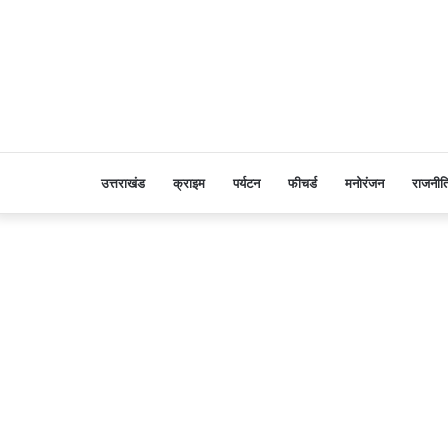
उत्तराखंड
क्राइम
पर्यटन
फीचर्ड
मनोरंजन
राजनीत