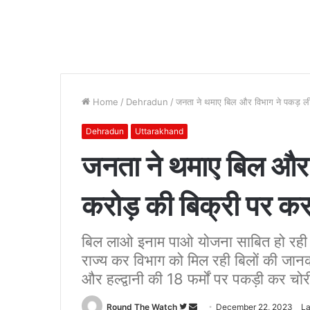
Home
/
Dehradun
/
जनता ने थमाए बिल और विभाग ने पकड़ ल
Dehradun
Uttarakhand
जनता ने थमाए बिल और
करोड़ की बिक्री पर कर
बिल लाओ इनाम पाओ योजना साबित हो रही 
राज्य कर विभाग को मिल रही बिलों की जानकार
और हल्द्वानी की 18 फर्मों पर पकड़ी कर चोर
Follow
Send
Round The Watch
December 22, 2023
La