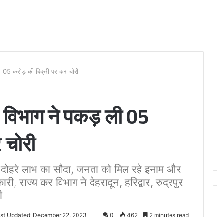
ी 05 करोड़ की बिक्री पर कर चोरी
 विभाग ने पकड़ ली 05
 चोरी
दोहरे लाभ का सौदा, जनता को मिल रहे इनाम और
ी, राज्य कर विभाग ने देहरादून, हरिद्वार, रुद्रपुर
ी
st Updated: December 22, 2023
0
462
2 minutes read