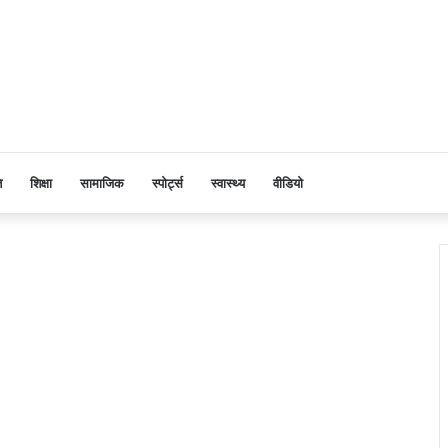
ि
शिक्षा
सामाजिक
स्पोर्ट्स
स्वास्थ्य
वीडियो