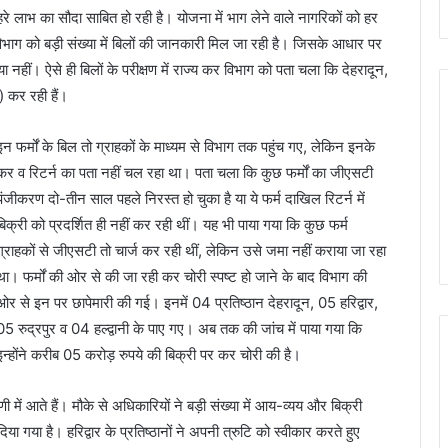
लाभ का सौदा साबित हो रही है। योजना में भाग लेने वाले नागरिकों को हर
विभाग को बड़ी संख्या में बिलों की जानकारी मिल जा रही है। जिसके आधार पर
 नहीं। ऐसे ही बिलों के परीक्षण में राज्य कर विभाग को पता चला कि देहरादून,
) कर रही हैं।
इन फर्मों के बिल तो ग्राहकों के माध्यम से विभाग तक पहुंच गए, लेकिन इनके
कर व रिटर्न का पता नहीं चल रहा था। पता चला कि कुछ फर्मों का जीएसटी
पंजीकरण दो-तीन साल पहले निरस्त हो चुका है या ये फर्म दाखिल रिटर्न में
बिक्री को प्रदर्शित ही नहीं कर रही थीं। यह भी पाया गया कि कुछ फर्म
ग्राहकों से जीएसटी तो चार्ज कर रही थीं, लेकिन उसे जमा नहीं कराया जा रहा
था। फर्मों की ओर से की जा रही कर चोरी स्पष्ट हो जाने के बाद विभाग की
ओर से इन पर छापेमारी की गई। इनमें 04 प्रतिष्ठान देहरादून, 05 हरिद्वार,
05 रुद्रपुर व 04 हल्द्वानी के पाए गए। अब तक की जांच में पाया गया कि
इन्होंने करीब 05 करोड़ रुपये की बिक्री पर कर चोरी की है।
ेणी में आते हैं। मौके से अधिकारियों ने बड़ी संख्या में आय-व्यय और बिक्री
या गया है। हरिद्वार के प्रतिष्ठानों ने अपनी त्रुटि को स्वीकार करते हुए