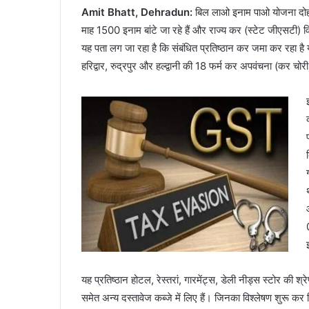
Amit Bhatt, Dehradun:
बिल लाओ इनाम पाओ योजना दोहरे 
माह 1500 इनाम बांटे जा रहे हैं और राज्य कर (स्टेट जीएसटी) 
यह पता लग जा रहा है कि संबंधित प्रतिष्ठान कर जमा कर रहा है या
हरिद्वार, रुद्रपुर और हल्द्वानी की 18 फर्म कर अपवंचना (कर चोरी
यह प्रतिष्ठान होटल, रेस्तरां, गारमेंट्स, डेली नीड्स स्टोर की श्र
समेत अन्य दस्तावेज कब्जे में लिए हैं। जिनका विश्लेषण शुरू कर दि