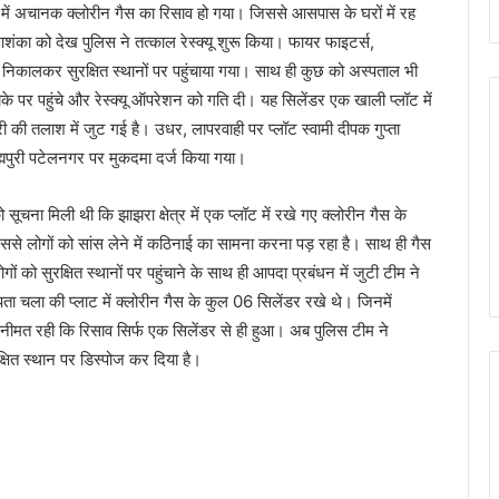
्र में अचानक क्लोरीन गैस का रिसाव हो गया। जिससे आसपास के घरों में रह
 आशंका को देख पुलिस ने तत्काल रेस्क्यू शुरू किया। फायर फाइटर्स,
कालकर सुरक्षित स्थानों पर पहुंचाया गया। साथ ही कुछ को अस्पताल भी
े पर पहुंचे और रेस्क्यू ऑपरेशन को गति दी। यह सिलेंडर एक खाली प्लॉट में
री की तलाश में जुट गई है। उधर, लापरवाही पर प्लॉट स्वामी दीपक गुप्ता
ह्मपुरी पटेलनगर पर मुकदमा दर्ज किया गया।
सूचना मिली थी कि झाझरा क्षेत्र में एक प्लॉट में रखे गए क्लोरीन गैस के
जिससे लोगों को सांस लेने में कठिनाई का सामना करना पड़ रहा है। साथ ही गैस
 को सुरक्षित स्थानों पर पहुंचाने के साथ ही आपदा प्रबंधन में जुटी टीम ने
पता चला की प्लाट में क्लोरीन गैस के कुल 06 सिलेंडर रखे थे। जिनमें
गनीमत रही कि रिसाव सिर्फ एक सिलेंडर से ही हुआ। अब पुलिस टीम ने
रक्षित स्थान पर डिस्पोज कर दिया है।