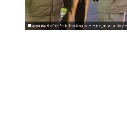
झाझरा क्षेत्र में क्लोरीन गैस के रिसाव के बाद चलाए गए रेस्क्यू का जायजा लेते