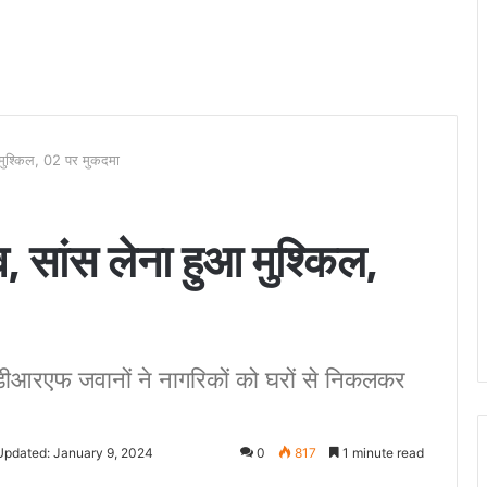
आ मुश्किल, 02 पर मुकदमा
ाव, सांस लेना हुआ मुश्किल,
आरएफ जवानों ने नागरिकों को घरों से निकलकर
Updated: January 9, 2024
0
817
1 minute read