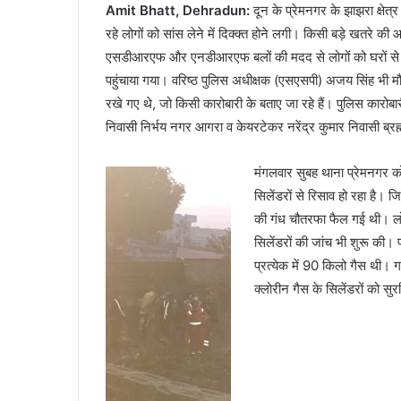
Amit Bhatt, Dehradun:
दून के प्रेमनगर के झाझरा क्षेत
रहे लोगों को सांस लेने में दिक्क्त होने लगी। किसी बड़े खतरे की
एसडीआरएफ और एनडीआरएफ बलों की मदद से लोगों को घरों से नि
पहुंचाया गया। वरिष्ठ पुलिस अधीक्षक (एसएसपी) अजय सिंह भी मौक
रखे गए थे, जो किसी कारोबारी के बताए जा रहे हैं। पुलिस कारोबा
निवासी निर्भय नगर आगरा व केयरटेकर नरेंद्र कुमार निवासी ब्र
मंगलवार सुबह थाना प्रेमनगर को 
सिलेंडरों से रिसाव हो रहा है। 
की गंध चौतरफा फैल गई थी। लोगों
सिलेंडरों की जांच भी शुरू की। 
प्रत्येक में 90 किलो गैस थी। 
क्लोरीन गैस के सिलेंडरों को सु
Video
Player