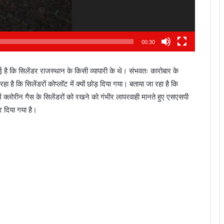
हु
थे
00:30
ै कि सिलेंडर राजस्थान के किसी व्यापारी के थे। संभवतः कारोबार के
ा है कि सिलेंडरों कोप्लॉट में क्यों छोड़ दिया गया। बताया जा रहा है कि
में क्लोरीन गैस के सिलेंडरों को रखने को गंभीर लापरवाही मानते हुए एसएसपी
र दिया गया है।