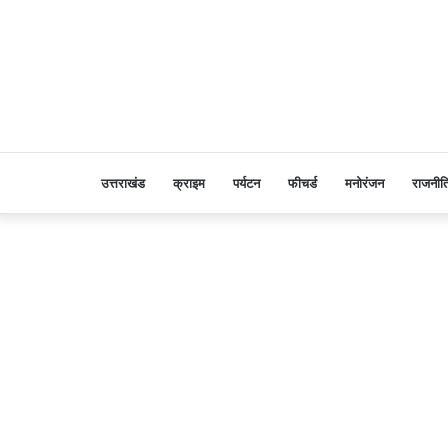
उत्तराखंड
क्राइम
पर्यटन
फीचर्ड
मनोरंजन
राजनीत