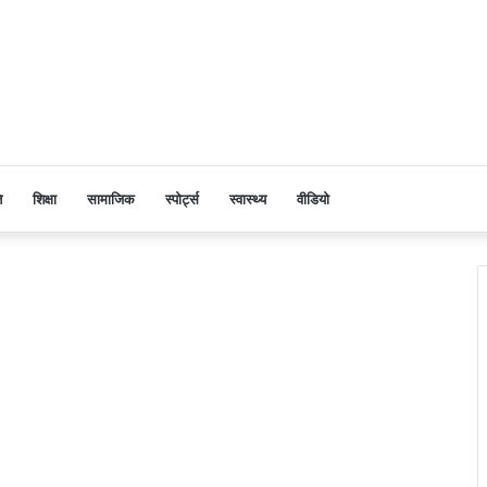
ि
शिक्षा
सामाजिक
स्पोर्ट्स
स्वास्थ्य
वीडियो