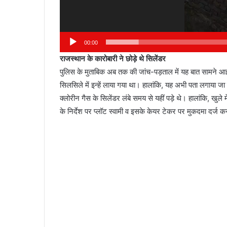
00:00
राजस्थान के कारोबारी ने छोड़े थे सिलेंडर
पुलिस के मुताबिक अब तक की जांच-पड़ताल में यह बात सामने आई ह
सिलसिले में इन्हें लाया गया था। हालांकि, यह अभी पता लगाया जा रह
क्लोरीन गैस के सिलेंडर लंबे समय से यहीं पड़े थे। हालांकि, खुले 
के निर्देश पर प्लॉट स्वामी व इसके केयर टेकर पर मुकदमा दर्ज क