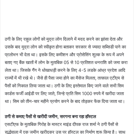
ठगी के लिए राहुल लोगों को मुद्रा लोन दिलाने में मदद करने का झांसा देता और
उसके बाद मुद्रा लोन को स्वीकृत होना बताकर सरकार से ज्यादा सब्सिडी पाने का
प्रलोभन भी देता था। इसके लिए कमीशन और प्रोसेसिंग शुल्क के रूप में अपने
बताए गए बैंक खातों में लोन के मुताबिक 05 से 10 प्रतिशत धनराशि को जमा करा
लेता था। जिसके गैंग ने धोखाधड़ी करने के लिए 4-5 लडके आंध्र प्रदेश आदि
राज्यों में भी रखे थे। जैसे ही पैसा जमा होने का मैसेज मिलता, तत्काल एटीएम से
पैसों को निकाल लिया जाता था। ठगी के लिए इस्तेमाल किए जाने वाले सभी सिम
कार्डस फर्जी आईडी पर लिए जाते, जिन्हे प्रति सिम 1000 रुपये में खरीदा जाता
था। सिम को तीन-चार महीने प्रयोग करने के बाद तोड़कर फेंक दिया जाता था।
ठगी से कमाए पैसों से खरीदी जमीन, सरगना बना रहा हॉस्टल
एसटीएफ के मुताबिक गिरोह के मास्टर माइंड दीपक राज शर्मा ने ठगी पैसों से
सुद्धोवाला में एक जमीन खरीदकर उस पर हॉस्टल का निर्माण शुरू किया है। साथ