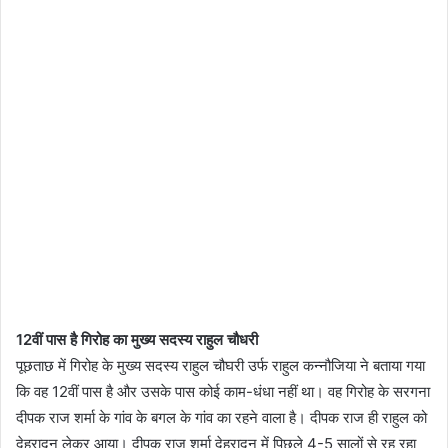
12वीं पास है गिरोह का मुख्य सदस्य राहुल चौधरी
पूछताछ में गिरोह के मुख्य सदस्य राहुल चौघरी उर्फ राहुल कन्नौजिया ने बताया गया
कि वह 12वीं पास है और उसके पास कोई काम-धंधा नहीं था। वह गिरोह के सरगना
दीपक राज शर्मा के गांव के बगल के गांव का रहने वाला है। दीपक राज ही राहुल को
देहरादून लेकर आया। दीपक राज शर्मा देहरादून में पिछले 4-5 सालों से रह रहा