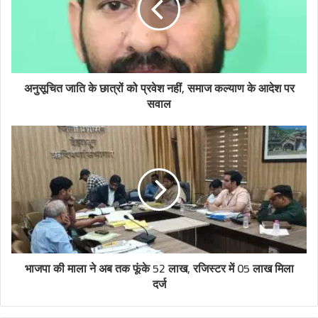
अनुसूचित जाति के छात्रों को प्रवेश नहीं, समाज कल्याण के आदेश पर
सवाल
भाजपा की माला ने अब तक फूंके 52 लाख, रजिस्टर में 05 लाख मिला
दर्ज