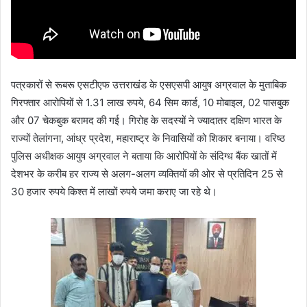
पत्रकारों से रूबरू एसटीएफ उत्तराखंड के एसएसपी आयुष अग्रवाल के मुताबिक
गिरफ्तार आरोपियों से 1.31 लाख रुपये, 64 सिम कार्ड, 10 मोबाइल, 02 पासबुक
और 07 चेकबुक बरामद की गई। गिरोह के सदस्यों ने ज्यादातर दक्षिण भारत के
राज्यों तेलांगना, आंध्र प्रदेश, महाराष्ट्र के निवासियों को शिकार बनाया। वरिष्ठ
पुलिस अधीक्षक आयुष अग्रवाल ने बताया कि आरोपियों के संदिग्ध बैंक खातों में
देशभर के करीब हर राज्य से अलग-अलग व्यक्तियों की ओर से प्रतिदिन 25 से
30 हजार रुपये किश्त में लाखों रुपये जमा कराए जा रहे थे।