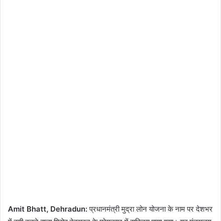
Amit Bhatt, Dehradun:
प्रधानमंत्री मुद्रा लोन योजना के नाम पर देशभर