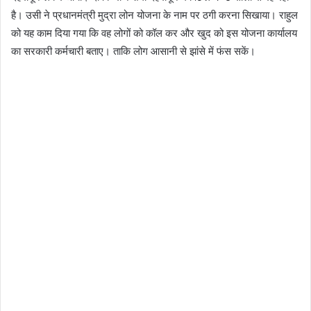
है। उसी ने प्रधानमंत्री मुद्रा लोन योजना के नाम पर ठगी करना सिखाया। राहुल
को यह काम दिया गया कि वह लोगों को कॉल कर और खुद को इस योजना कार्यालय
का सरकारी कर्मचारी बताए। ताकि लोग आसानी से झांसे में फंस सकें।