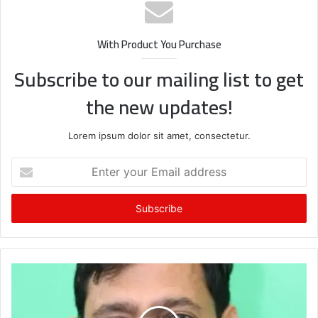
With Product You Purchase
Subscribe to our mailing list to get
the new updates!
Lorem ipsum dolor sit amet, consectetur.
Enter
your
Email
address