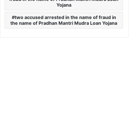
Yojana
two accused arrested in the name of fraud in
the name of Pradhan Mantri Mudra Loan Yojana