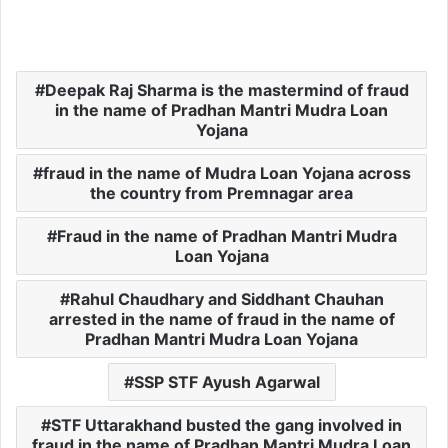
Deepak Raj Sharma is the mastermind of fraud
in the name of Pradhan Mantri Mudra Loan
Yojana
fraud in the name of Mudra Loan Yojana across
the country from Premnagar area
Fraud in the name of Pradhan Mantri Mudra
Loan Yojana
Rahul Chaudhary and Siddhant Chauhan
arrested in the name of fraud in the name of
Pradhan Mantri Mudra Loan Yojana
SSP STF Ayush Agarwal
STF Uttarakhand busted the gang involved in
fraud in the name of Pradhan Mantri Mudra Loan