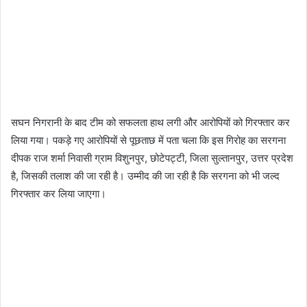
सघन निगरानी के बाद टीम को सफलता हाथ लगी और आरोपियों को गिरफ्तार कर
लिया गया। पकड़े गए आरोपियों से पूछताछ में पता चला कि इस गिरोह का सरगना
दीपक राज शर्मा निवासी ग्राम विशुनपुर, छोटेपट्टी, जिला सुल्तानपुर, उत्तर प्रदेश
है, जिसकी तलाश की जा रही है। उम्मीद की जा रही है कि सरगना को भी जल्द
गिरफ्तार कर लिया जाएगा।