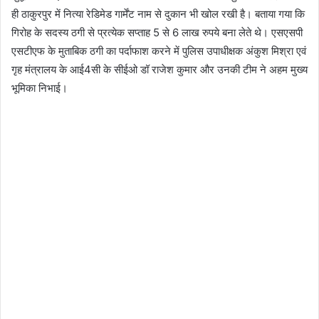
ही ठाकुरपुर में नित्या रेडिमेड गार्मेंट नाम से दुकान भी खोल रखी है। बताया गया कि
गिरोह के सदस्य ठगी से प्रत्येक सप्ताह 5 से 6 लाख रुपये बना लेते थे। एसएसपी
एसटीएफ के मुताबिक ठगी का पर्दाफाश करने में पुलिस उपाधीक्षक अंकुश मिश्रा एवं
गृह मंत्रालय के आई4सी के सीईओ डॉ राजेश कुमार और उनकी टीम ने अहम मुख्य
भूमिका निभाई।