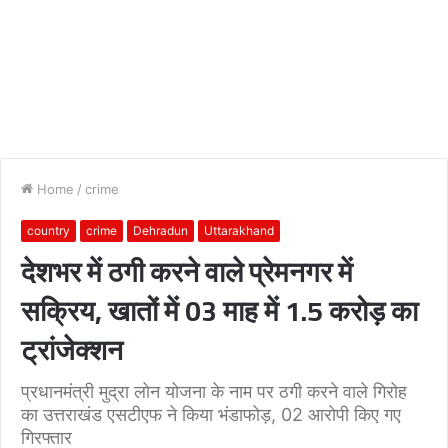
Home
/
crime
country
crime
Dehradun
Uttarakhand
देशभर में ठगी करने वाले प्रेमनगर में
सक्रिय, खातों में 03 माह में 1.5 करोड़ का
ट्रांजेक्शन
प्रधानमंत्री मुद्रा लोन योजना के नाम पर ठगी करने वाले गिरोह
का उत्तराखंड एसटीएफ ने किया भंडाफोड़, 02 आरोपी किए गए
गिरफ्तार