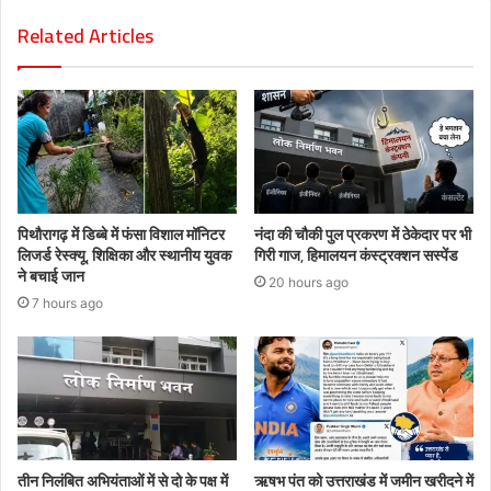
Related Articles
पिथौरागढ़ में डिब्बे में फंसा विशाल मॉनिटर
नंदा की चौकी पुल प्रकरण में ठेकेदार पर भी
लिजर्ड रेस्क्यू, शिक्षिका और स्थानीय युवक
गिरी गाज, हिमालयन कंस्ट्रक्शन सस्पेंड
ने बचाई जान
20 hours ago
7 hours ago
तीन निलंबित अभियंताओं में से दो के पक्ष में
ऋषभ पंत को उत्तराखंड में जमीन खरीदने में