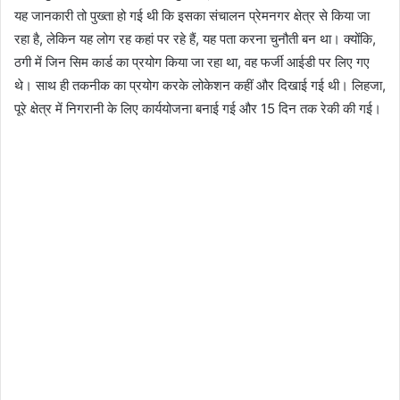
यह जानकारी तो पुख्ता हो गई थी कि इसका संचालन प्रेमनगर क्षेत्र से किया जा
रहा है, लेकिन यह लोग रह कहां पर रहे हैं, यह पता करना चुनौती बन था। क्योंकि,
ठगी में जिन सिम कार्ड का प्रयोग किया जा रहा था, वह फर्जी आईडी पर लिए गए
थे। साथ ही तकनीक का प्रयोग करके लोकेशन कहीं और दिखाई गई थी। लिहजा,
पूरे क्षेत्र में निगरानी के लिए कार्ययोजना बनाई गई और 15 दिन तक रेकी की गई।