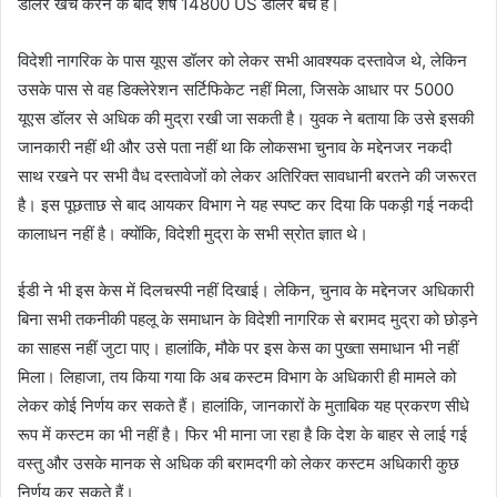
डॉलर खर्च करने के बाद शेष 14800 US डॉलर बचे हैं।
विदेशी नागरिक के पास यूएस डॉलर को लेकर सभी आवश्यक दस्तावेज थे, लेकिन
उसके पास से वह डिक्लेरेशन सर्टिफिकेट नहीं मिला, जिसके आधार पर 5000
यूएस डॉलर से अधिक की मुद्रा रखी जा सकती है। युवक ने बताया कि उसे इसकी
जानकारी नहीं थी और उसे पता नहीं था कि लोकसभा चुनाव के मद्देनजर नकदी
साथ रखने पर सभी वैध दस्तावेजों को लेकर अतिरिक्त सावधानी बरतने की जरूरत
है। इस पूछताछ से बाद आयकर विभाग ने यह स्पष्ट कर दिया कि पकड़ी गई नकदी
कालाधन नहीं है। क्योंकि, विदेशी मुद्रा के सभी स्रोत ज्ञात थे।
ईडी ने भी इस केस में दिलचस्पी नहीं दिखाई। लेकिन, चुनाव के मद्देनजर अधिकारी
बिना सभी तकनीकी पहलू के समाधान के विदेशी नागरिक से बरामद मुद्रा को छोड़ने
का साहस नहीं जुटा पाए। हालांकि, मौके पर इस केस का पुख्ता समाधान भी नहीं
मिला। लिहाजा, तय किया गया कि अब कस्टम विभाग के अधिकारी ही मामले को
लेकर कोई निर्णय कर सकते हैं। हालांकि, जानकारों के मुताबिक यह प्रकरण सीधे
रूप में कस्टम का भी नहीं है। फिर भी माना जा रहा है कि देश के बाहर से लाई गई
वस्तु और उसके मानक से अधिक की बरामदगी को लेकर कस्टम अधिकारी कुछ
निर्णय कर सकते हैं।