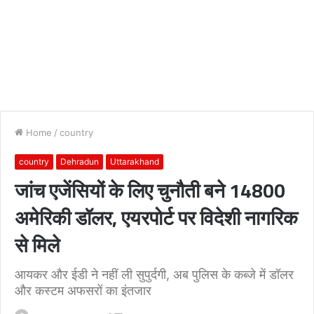
Home
/
country
country
Dehradun
Uttarakhand
जांच एजेंसियों के लिए चुनौती बने 14800
अमेरिकी डॉलर, एयरपोर्ट पर विदेशी नागरिक
से मिले
आयकर और ईडी ने नहीं ली सुपुर्दगी, अब पुलिस के कब्जे में डॉलर
और कस्टम अफसरों का इंतजार