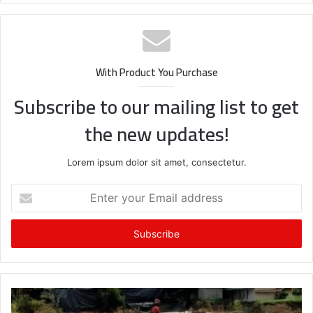
With Product You Purchase
Subscribe to our mailing list to get
the new updates!
Lorem ipsum dolor sit amet, consectetur.
Enter
your
Email
address