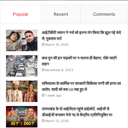
गए
थे
Popular
Recent
Comments
केंद्रीय
प्रतिनियुक्ति
पर
आईटीबीपी जवान ने नर्स को इतना तंग किया कि झूल गई फंदे
से, मुकदमा दर्ज
March 19, 2026
कल दून की इन सड़कों पर न चलना ही बेहतर, रोके जाएंगे
वाहन
November 8, 2023
सचिवालय के कार्मिक पर सरकारी शिक्षिका पत्नी की हत्या का
आरोप, शादी को बस 08 माह हुए थे
1 week ago
उत्तराखंड के दो आईपीएस पहुंचे हाईकोर्ट, आईजी से
डीआईजी बनाकर भेजे गए थे केंद्रीय प्रतिनियुक्ति पर
March 13, 2026