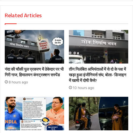
Related Articles
नंदा की चौकी पुल प्रकरण में ठेकेदार पर भी
तीन निलंबित अभियंताओं में से दो के पक्ष में
गिरी गाज, हिमालयन कंस्ट्रक्शन सस्पेंड
खड़ा हुआ इंजीनियर्स संघ, बोला-‘डिजाइन
में खामी में दोषी कैसे?
8 hours ago
10 hours ago