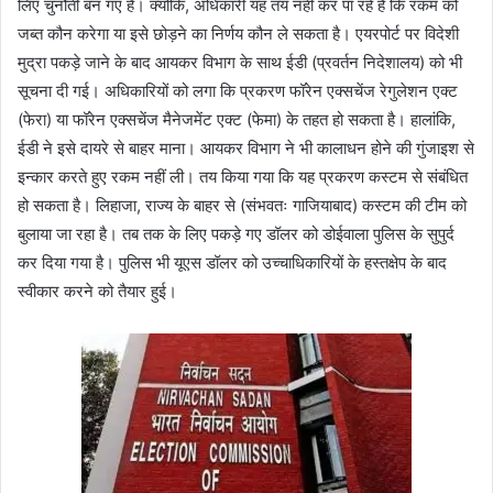
लिए चुनौती बन गए हैं। क्योंकि, अधिकारी यह तय नहीं कर पा रहे हैं कि रकम को
जब्त कौन करेगा या इसे छोड़ने का निर्णय कौन ले सकता है। एयरपोर्ट पर विदेशी
मुद्रा पकड़े जाने के बाद आयकर विभाग के साथ ईडी (प्रवर्तन निदेशालय) को भी
सूचना दी गई। अधिकारियों को लगा कि प्रकरण फॉरेन एक्सचेंज रेगुलेशन एक्ट
(फेरा) या फॉरेन एक्सचेंज मैनेजमेंट एक्ट (फेमा) के तहत हो सकता है। हालांकि,
ईडी ने इसे दायरे से बाहर माना। आयकर विभाग ने भी कालाधन होने की गुंजाइश से
इन्कार करते हुए रकम नहीं ली। तय किया गया कि यह प्रकरण कस्टम से संबंधित
हो सकता है। लिहाजा, राज्य के बाहर से (संभवतः गाजियाबाद) कस्टम की टीम को
बुलाया जा रहा है। तब तक के लिए पकड़े गए डॉलर को डोईवाला पुलिस के सुपुर्द
कर दिया गया है। पुलिस भी यूएस डॉलर को उच्चाधिकारियों के हस्तक्षेप के बाद
स्वीकार करने को तैयार हुई।