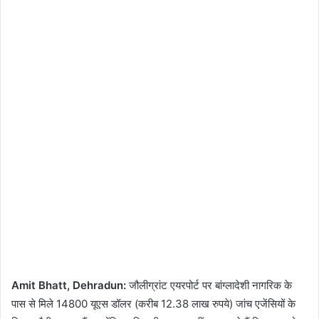
Amit Bhatt, Dehradun:
जौलीग्रांट एयरपोर्ट पर बांग्लादेशी नागरिक के
पास से मिले 14800 यूएस डॉलर (करीब 12.38 लाख रुपये) जांच एजेंसियों के