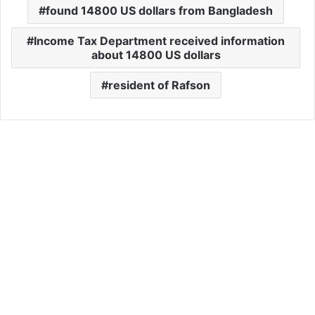
found 14800 US dollars from Bangladesh
Income Tax Department received information
about 14800 US dollars
resident of Rafson