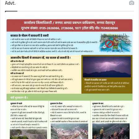
Advt.