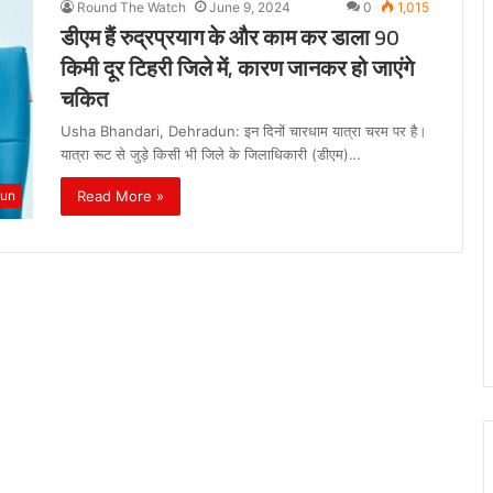
Round The Watch
June 9, 2024
0
1,015
डीएम हैं रुद्रप्रयाग के और काम कर डाला 90
किमी दूर टिहरी जिले में, कारण जानकर हो जाएंगे
चकित
Usha Bhandari, Dehradun: इन दिनों चारधाम यात्रा चरम पर है।
यात्रा रूट से जुड़े किसी भी जिले के जिलाधिकारी (डीएम)…
Read More »
dun