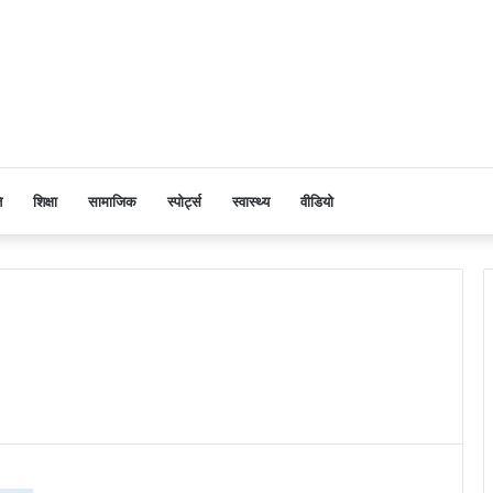
ि
शिक्षा
सामाजिक
स्पोर्ट्स
स्वास्थ्य
वीडियो