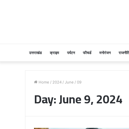
उत्तराखंड
क्राइम
पर्यटन
फीचर्ड
मनोरंजन
राजनीत
Home
/
2024
/
June
/
09
Day:
June 9, 2024