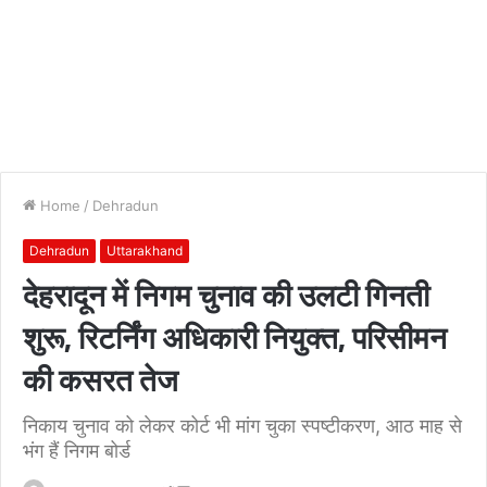
Home
/
Dehradun
Dehradun
Uttarakhand
देहरादून में निगम चुनाव की उलटी गिनती
शुरू, रिटर्निंग अधिकारी नियुक्त, परिसीमन
की कसरत तेज
निकाय चुनाव को लेकर कोर्ट भी मांग चुका स्पष्टीकरण, आठ माह से
भंग हैं निगम बोर्ड