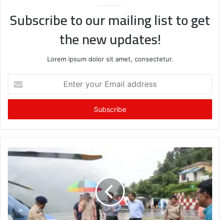
Subscribe to our mailing list to get
the new updates!
Lorem ipsum dolor sit amet, consectetur.
Enter
your
Email
address