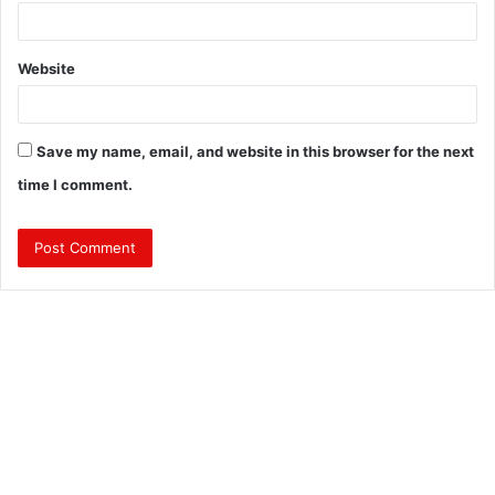
Website
Save my name, email, and website in this browser for the next
time I comment.