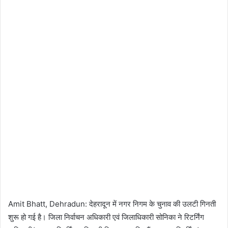
Amit Bhatt, Dehradun: देहरादून में नगर निगम के चुनाव की उलटी गिनती
शुरू हो गई है। जिला निर्वाचन अधिकारी एवं जिलाधिकारी सोनिका ने रिटर्निंग