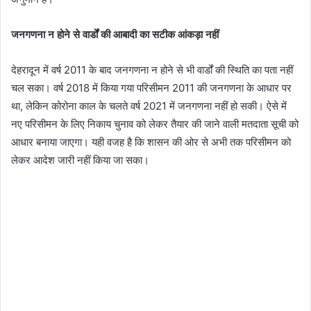
जनगणना न होने से वार्डों की आबादी का सटीक आंकड़ा नहीं
देहरादून में वर्ष 2011 के बाद जनगणना न होने से भी वार्डों की स्थिति का पता नहीं
चल सका। वर्ष 2018 में किया गया परिसीमन 2011 की जनगणना के आधार पर
था, लेकिन कोरोना काल के चलते वर्ष 2021 में जनगणना नहीं हो सकी। ऐसे में
नए परिसीमन के लिए निकाय चुनाव को लेकर तैयार की जाने वाली मतदाता सूची को
आधार बनाया जाएगा। यही वजह है कि शासन की ओर से अभी तक परिसीमन को
लेकर आदेश जारी नहीं किया जा सका।