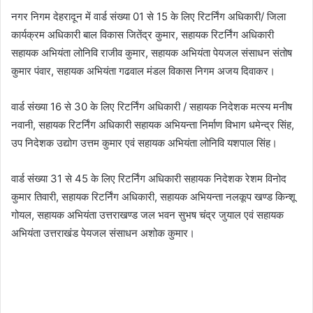
नगर निगम देहरादून में वार्ड संख्या 01 से 15 के लिए रिटर्निंग अधिकारी/ जिला
कार्यक्रम अधिकारी बाल विकास जितेंद्र कुमार, सहायक रिटर्निंग अधिकारी
सहायक अभियंता लोनिवि राजीव कुमार, सहायक अभियंता पेयजल संसाधन संतोष
कुमार पंवार, सहायक अभियंता गढवाल मंडल विकास निगम अजय दिवाकर।
वार्ड संख्या 16 से 30 के लिए रिटर्निंग अधिकारी / सहायक निदेशक मत्स्य मनीष
नवानी, सहायक रिटर्निंग अधिकारी सहायक अभियन्ता निर्माण विभाग धमेन्द्र सिंह,
उप निदेशक उद्योग उत्तम कुमार एवं सहायक अभियंता लोनिवि यशपाल सिंह।
वार्ड संख्या 31 से 45 के लिए रिटर्निंग अधिकारी सहायक निदेशक रेशम विनोद
कुमार तिवारी, सहायक रिटर्निंग अधिकारी, सहायक अभियन्ता नलकूप खण्ड किन्शू
गोयल, सहायक अभियंता उत्तराखण्ड जल भवन सुभष चंद्र जुयाल एवं सहायक
अभियंता उत्तराखंड पेयजल संसाधन अशोक कुमार।