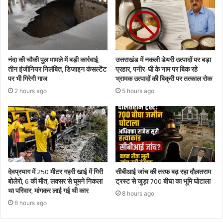
नंदा की चौकी पुल मामले में बड़ी कार्रवाई,
उत्तराखंड में नकली डेयरी उत्पादों पर बड़ा
तीन इंजीनियर निलंबित, डिजाइन कंसल्टेंट
प्रहार, पनीर-घी के नाम पर बिक रहे
पर भी गिरेगी गाज
भ्रामक उत्पादों की बिक्री पर तत्काल रोक
2 hours ago
5 hours ago
देवप्रयाग में 250 मीटर गहरी खाई में गिरी
सीबीआई जांच की तरफ बढ़ रहा दौलतराम
बोलेरो, 6 की मौत, लक्सर से घूमने निकला
ट्रस्ट से जुड़ा 700 बीघा का भूमि घोटाला
था परिवार, मांगकर लाई गई थी कार
8 hours ago
6 hours ago