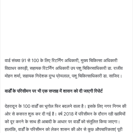
वार्ड संख्या 91 से 100 के लिए रिटर्निंग अधिकारी, मुख्य चिकित्सा अधिकारी
विद्याधर कापड़ी, सहायक रिटर्निंग अधिकारी उप पशु चिकित्साधिकारी डा. राजीव
मोहन शर्मा, सहायक निदेशक दुग्ध प्रेमलाल, पशु चिकित्साधिकारी डा. साजिद।
वार्डों के परिसीमन पर भी एक सप्ताह में शासन को दी जाएगी रिपोर्ट
देहरादून के 100 वार्डों का भूगोल फिर बदलने वाला है। इसके लिए नगर निगम की
ओर से कसरत शुरू कर दी गई है। वर्ष 2018 में परिसीमन के दौरान रही खामियों
को दूर करने के साथ ही आबादी के आधार पर वार्डों को संतुलित किया जाएगा।
हालांकि, वार्डों के परिसीमन को लेकर शासन की ओर से कुछ औपचारिकताएं पूरी