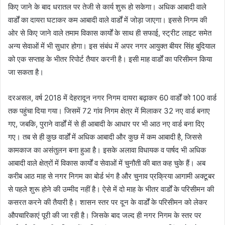
किए जाने के बाद धरातल पर तेजी से कार्य शुरू हो सकेगा। अधिक आबादी वाले
वार्डों का दायरा घटाकर कम आबादी वाले वार्डों में जोड़ा जाएगा। इससे निगम की
ओर से किए जाने वाले तमाम विकास कार्यों के साथ ही सफाई, स्ट्रीट लाइट समेत
अन्य सेवाओं में भी सुधार होगा। इस संबंध में अपर नगर आयुक्त बीयर सिंह बुदियाल
को एक सप्ताह के भीतर रिपोर्ट तैयार करनी है। इसी माह वार्डों का परिसीमन किया
जा सकता है।
दरअसल, वर्ष 2018 में देहरादून नगर निगम दायरा बढ़ाकर 60 वार्डों को 100 वार्ड
तक पहुंचा दिया गया। जिसमें 72 गांव निगम क्षेत्र में मिलाकर 32 नए वार्ड बनाए
गए, जबकि, पुराने वार्डों में से ही आबादी के आधार पर भी आठ नए वार्ड बना दिए
गए। तब से ही कुछ वार्डों में अधिक आबादी और कुछ में कम आबादी है, जिससे
कामकाज का असंतुलन बना हुआ है। इसके अलावा विधायक व पार्षद भी अधिक
आबादी वाले क्षेत्रों में विकास कार्यों व सेवाओं में चुनौती की बात कह चुके हैं। अब
करीब आठ माह से नगर निगम का बोर्ड भंग है और चुनाव प्रक्रिया आगामी अक्टूबर
से पहले शुरू होने की उम्मीद नहीं है। ऐसे में दो माह के भीतर वार्डों के परिसीमन की
कसरत करने की तैयारी है। शासन स्तर पर दून के वार्डों के परिसीमन को लेकर
औपचारिकाएं पूरी की जा रही है। जिसके बाद जल्द ही नगर निगम के स्तर पर