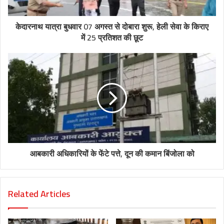
केदारनाथ यात्रा बुधवार 07 अगस्त से दोबारा शुरू, हेली सेवा के किराए
में 25 प्रतिशत की छूट
आबकारी अधिकारियों के फेंटे पत्ते, दून की कमान बिंजोला को
Related Articles