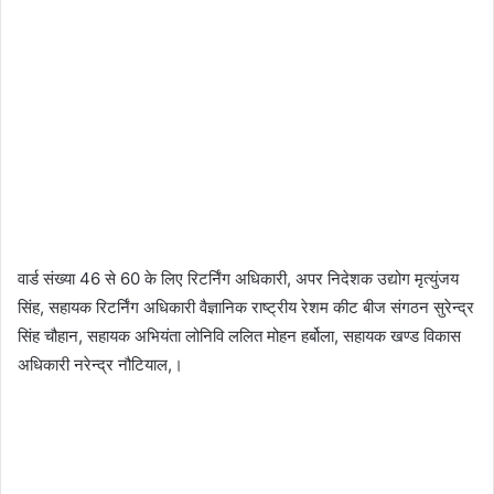
वार्ड संख्या 46 से 60 के लिए रिटर्निंग अधिकारी, अपर निदेशक उद्योग मृत्युंजय
सिंह, सहायक रिटर्निंग अधिकारी वैज्ञानिक राष्ट्रीय रेशम कीट बीज संगठन सुरेन्द्र
सिंह चौहान, सहायक अभियंता लोनिवि ललित मोहन हर्बोला, सहायक खण्ड विकास
अधिकारी नरेन्द्र नौटियाल,।