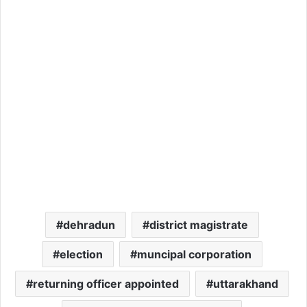
dehradun
district magistrate
election
muncipal corporation
returning officer appointed
uttarakhand