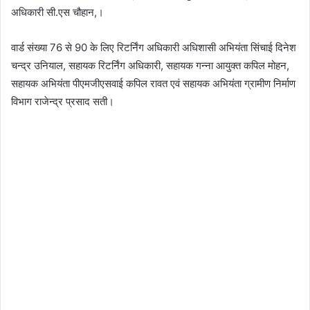
अधिकारी सी.एस चौहान,।
वार्ड संख्या 76 से 90 के लिए रिटर्निंग अधिकारी अधिशासी अभियंता सिंचाई दिनेश
चन्द्र उनियाल, सहायक रिटर्निंग अधिकारी, सहायक गन्ना आयुक्त कपिल मोहन,
सहायक अभियंता पीएमजीएसवाई कपिल रावत एवं सहायक अभियंता ग्रामीण निर्माण
विभाग राजेन्द्र प्रसाद सती।