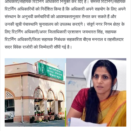
अधिकारी/सहायक रिटर्निंग अधिकारी नियुक्त कर दिए हैं। समस्त रिटर्निंग/सहायक
रिटर्निंग अधिकारियों को निर्देशित किया है कि अधिकारी अपने सहयोग के लिए अपने
संस्थान के अनुभवी कर्मचारियों को आवश्यकतानुसार तैनात कर सकते हैं और
उनकी सूची पंचास्थानि चुनावालय को उपलब्ध कराएंगे। संपूर्ण नगर निगम क्षेत्र के
लिए रिटर्निंग अधिकारी/अपर जिलाधिकारी प्रशासन जयभारत सिंह, सहायक
रिटर्निंग अधिकारी/जिला सहायक निबंधक सहकारिता बीएस मनराल व तहसीलदार
सदर विवेक राजोरी को जिम्मेदारी सौंपी गई है।