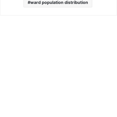
ward population distribution