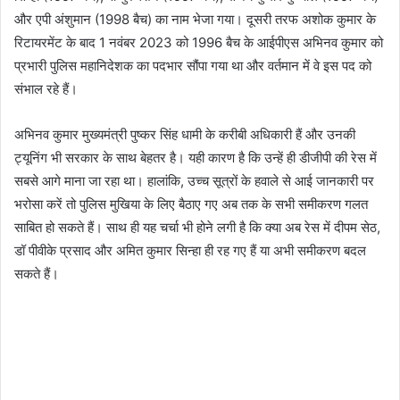
और एपी अंशुमान (1998 बैच) का नाम भेजा गया। दूसरी तरफ अशोक कुमार के
रिटायरमेंट के बाद 1 नवंबर 2023 को 1996 बैच के आईपीएस अभिनव कुमार को
प्रभारी पुलिस महानिदेशक का पदभार सौंपा गया था और वर्तमान में वे इस पद को
संभाल रहे हैं।
अभिनव कुमार मुख्यमंत्री पुष्कर सिंह धामी के करीबी अधिकारी हैं और उनकी
ट्यूनिंग भी सरकार के साथ बेहतर है। यही कारण है कि उन्हें ही डीजीपी की रेस में
सबसे आगे माना जा रहा था। हालांकि, उच्च सूत्रों के हवाले से आई जानकारी पर
भरोसा करें तो पुलिस मुखिया के लिए बैठाए गए अब तक के सभी समीकरण गलत
साबित हो सकते हैं। साथ ही यह चर्चा भी होने लगी है कि क्या अब रेस में दीपम सेठ,
डॉ पीवीके प्रसाद और अमित कुमार सिन्हा ही रह गए हैं या अभी समीकरण बदल
सकते हैं।