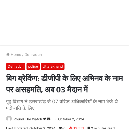
Home
/
Dehradun
Dehradun
police
Uttarakhand
बिग ब्रेकिंग: डीजीपी के लिए अभिनव के नाम
पर असहमति, अब 03 मैदान में
गृह विभाग ने उत्तराखंड से 07 वरिष्ठ अधिकारियों के नाम भेजे थे
पदोन्नति के लिए
Follow
Send
Round The Watch
October 2, 2024
on
an
Last Updated: October 2, 2024
0
13,551
2 minutes read