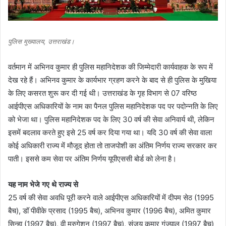
पुलिस मुख्यालय, उत्तराखंड।
वर्तमान में अभिनव कुमार ही पुलिस महानिदेशक की जिम्मेदारी कार्यवाहक के रूप में
देख रहे हैं। अभिनव कुमार के कार्यभार ग्रहण करने के बाद से ही पुलिस के मुखिया
के लिए कसरत शुरू कर दी गई थी। उत्तराखंड के गृह विभाग से 07 वरिष्ठ
आईपीएस अधिकारियों के नाम का पैनल पुलिस महानिदेशक पद पर पदोन्नति के लिए
को भेजा था। पुलिस महानिदेशक पद के लिए 30 वर्ष की सेवा अनिवार्य थी, लेकिन
इसमें बदलाव करते हुए इसे 25 वर्ष कर दिया गया था। यदि 30 वर्ष की सेवा वाला
कोई अधिकारी राज्य में मौजूद होता तो ताजपोशी का अंतिम निर्णय राज्य सरकार कर
पाती। इससे कम सेवा पर अंतिम निर्णय यूपीएससी बोर्ड को लेना है।
यह नाम भेजे गए थे राज्य से
25 वर्ष की सेवा अवधि पूरी करने वाले आईपीएस अधिकारियों में दीपम सेठ (1995
बैच), डॉ पीवीके प्रसाद (1995 बैच), अभिनव कुमार (1996 बैच), अमित कुमार
सिन्हा (1997 बैच), वी मुरुगेशन (1997 बैच), संजय कुमार गुंज्याल (1997 बैच)