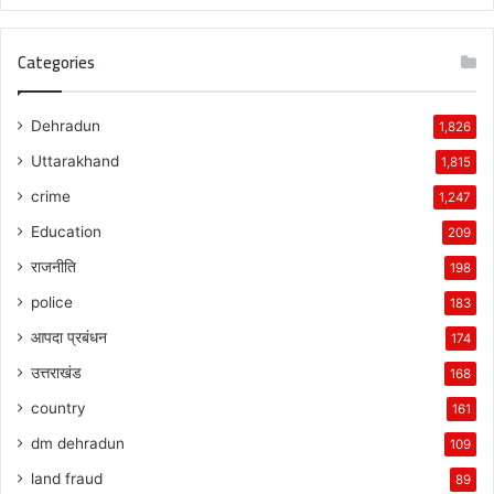
Categories
Dehradun
1,826
Uttarakhand
1,815
crime
1,247
Education
209
राजनीति
198
police
183
आपदा प्रबंधन
174
उत्तराखंड
168
country
161
dm dehradun
109
land fraud
89