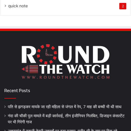
quick note
2
Recent Posts
पति से झगड़कर मायके जा रही महिला से जंगल में रेप, 7 माह की बच्ची भी थी साथ
नंदा की चौकी पुल मामले में बड़ी कार्रवाई, तीन इंजीनियर निलंबित, डिजाइन कंसल्टेंट
पर भी गिरेगी गाज
उत्तराखंड में नकली डेयरी उत्पादों पर बड़ा प्रहार, पनीर-घी के नाम पर बिक रहे