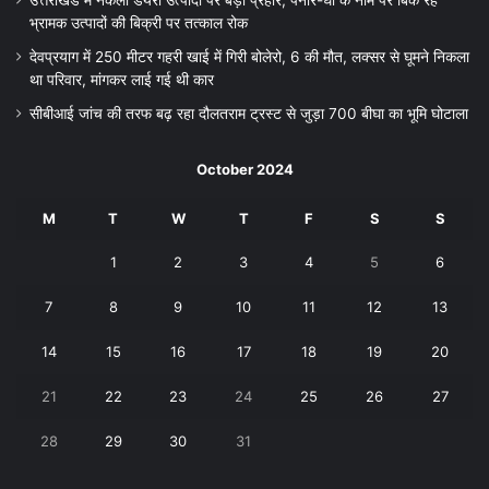
भ्रामक उत्पादों की बिक्री पर तत्काल रोक
देवप्रयाग में 250 मीटर गहरी खाई में गिरी बोलेरो, 6 की मौत, लक्सर से घूमने निकला
था परिवार, मांगकर लाई गई थी कार
सीबीआई जांच की तरफ बढ़ रहा दौलतराम ट्रस्ट से जुड़ा 700 बीघा का भूमि घोटाला
October 2024
M
T
W
T
F
S
S
1
2
3
4
5
6
7
8
9
10
11
12
13
14
15
16
17
18
19
20
21
22
23
24
25
26
27
28
29
30
31