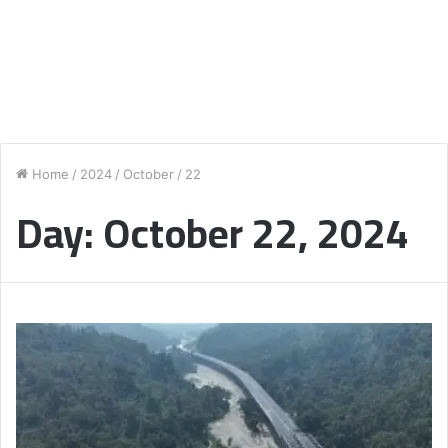
Home
/
2024
/
October
/
22
Day:
October 22, 2024