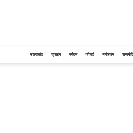
उत्तराखंड
क्राइम
पर्यटन
फीचर्ड
मनोरंजन
राजनीत