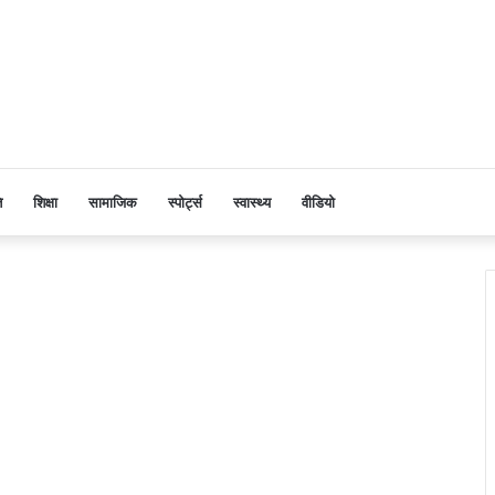
ि
शिक्षा
सामाजिक
स्पोर्ट्स
स्वास्थ्य
वीडियो