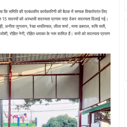
बताया कि समिति की प्रबंधकीय कार्यकारिणी की बैठक में सम्यक विचारोपरंत लिए
ुशल 15 सदस्यों को अस्थायी सदस्यता प्रणाम पत्र देकर सदस्यता दिलाई गई।
तिवाड़ी, अनीता जुगलान, रेखा थपलियाल, लीला शर्मा , माया डबराल, रूचि सती,
ोशी, रोहित नेगी, रोहित धमाका के नाम शामिल हैं। सभी को सदस्यता प्रमाण