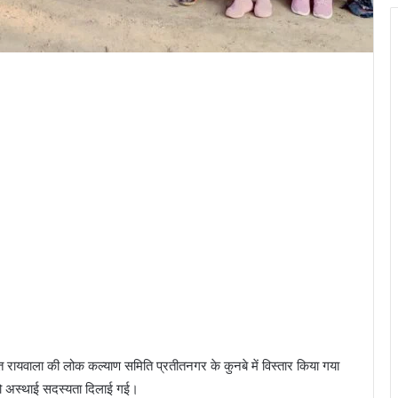
पित रायवाला की लोक कल्याण समिति प्रतीतनगर के कुनबे में विस्तार किया गया
ं को अस्थाई सदस्यता दिलाई गई।