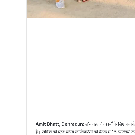
Amit Bhatt, Dehradun:
लोक हित के कार्यों के लिए समर्
है। समिति की प्रबंधकीय कार्यकारिणी की बैठक में 15 व्यक्तियो