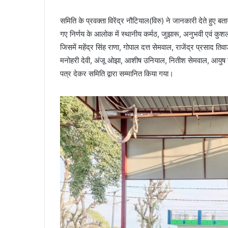
समिति के प्रवक्ता विरेंद्र नौटियाल(विरु) ने जानकारी देते हुए 
गए निर्णय के आलोक में स्थानीय कर्मठ, जुझारू, अनुभवी एवं क
जिसमें महेंद्र सिंह राणा, गोपाल दत्त सेमवाल, राजेंद्र प्रसाद 
मनोहरी देवी, अंजू ओझा, आशीष उनियाल, नितीश सेमवाल, आयुष ज
पत्र देकर समिति द्वारा सम्मानित किया गया।