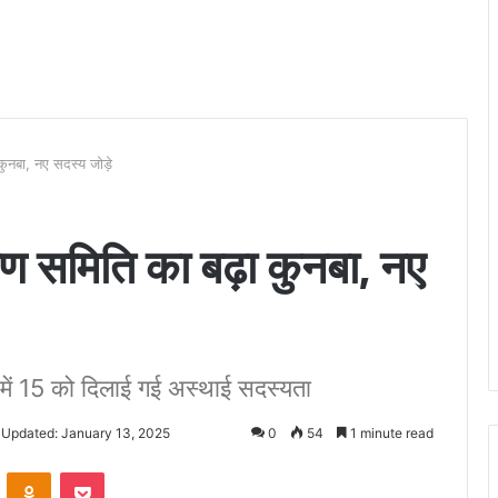
कुनबा, नए सदस्य जोड़े
ण समिति का बढ़ा कुनबा, नए
 में 15 को दिलाई गई अस्थाई सदस्यता
 Updated: January 13, 2025
0
54
1 minute read
VKontakte
Odnoklassniki
Pocket