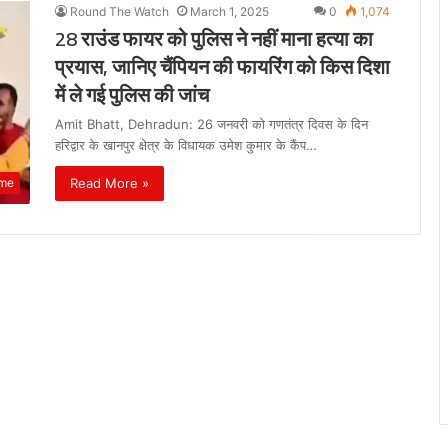
Round The Watch
March 1, 2025
0
1,074
28 राउंड फायर को पुलिस ने नहीं माना हत्या का
प्रयास, जानिए चैंपियन की फायरिंग को किस दिशा
में ले गई पुलिस की जांच
Amit Bhatt, Dehradun: 26 जनवरी को गणतंत्र दिवस के दिन
हरिद्वार के खानपुर क्षेत्र के विधायक उमेश कुमार के कैंप…
Read More »
ime