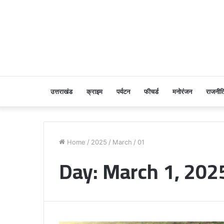
उत्तराखंड
क्राइम
पर्यटन
फीचर्ड
मनोरंजन
राजनीत
Home
/
2025
/
March
/
01
Day:
March 1, 202