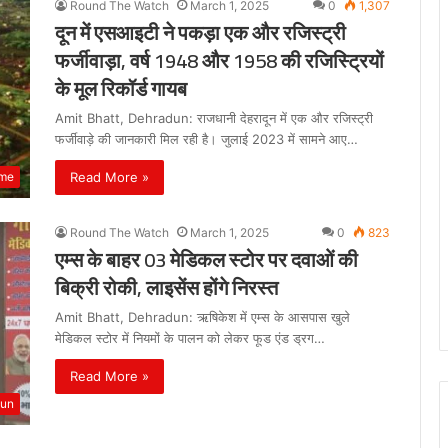
Round The Watch
March 1, 2025
0
1,307
दून में एसआइटी ने पकड़ा एक और रजिस्ट्री
फर्जीवाड़ा, वर्ष 1948 और 1958 की रजिस्ट्रियों
के मूल रिकॉर्ड गायब
Amit Bhatt, Dehradun: राजधानी देहरादून में एक और रजिस्ट्री
फर्जीवाड़े की जानकारी मिल रही है। जुलाई 2023 में सामने आए…
Read More »
ime
Round The Watch
March 1, 2025
0
823
एम्स के बाहर 03 मेडिकल स्टोर पर दवाओं की
बिक्री रोकी, लाइसेंस होंगे निरस्त
Amit Bhatt, Dehradun: ऋषिकेश में एम्स के आसपास खुले
मेडिकल स्टोर में नियमों के पालन को लेकर फूड एंड ड्रग…
Read More »
dun